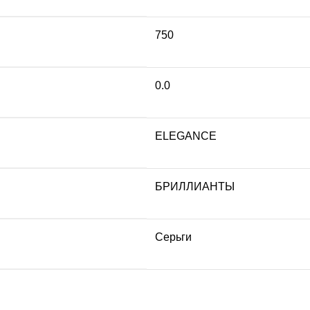
750
0.0
ELEGANCE
БРИЛЛИАНТЫ
Серьги