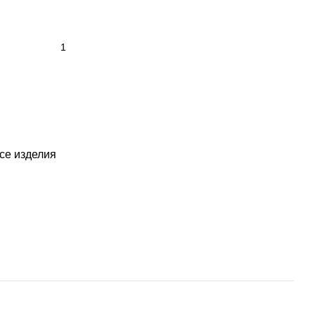
се изделия