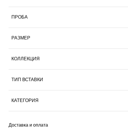
ПРОБА
РАЗМЕР
КОЛЛЕКЦИЯ
ТИП ВСТАВКИ
КАТЕГОРИЯ
Доставка и оплата