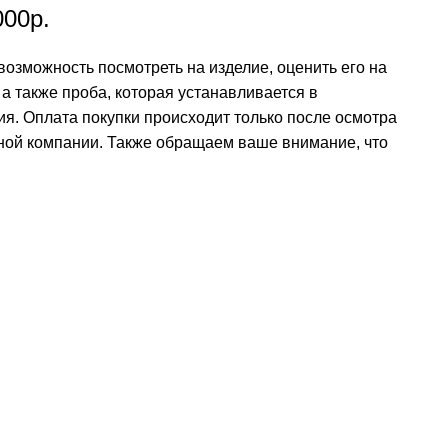
000р.
возможность посмотреть на изделие, оценить его на
а также проба, которая устанавливается в
ия. Оплата покупки происходит только после осмотра
ртной компании. Также обращаем ваше внимание, что