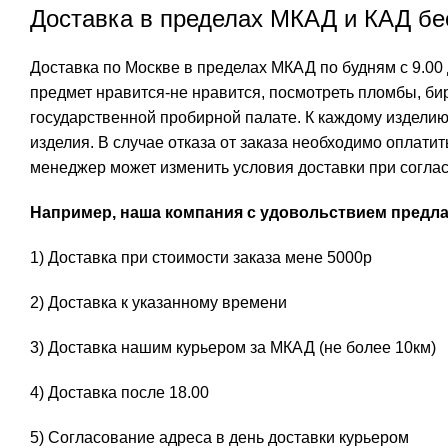
Доставка в пределах МКАД и КАД бес
Доставка по Москве в пределах МКАД по будням с 9.00 
предмет нравится-не нравится, посмотреть пломбы, бир
государственной пробирной палате. К каждому изделию
изделия. В случае отказа от заказа необходимо оплати
менеджер может изменить условия доставки при соглас
Например, наша компания с удовольствием предлаг
1) Доставка при стоимости заказа мене 5000р
2) Доставка к указанному времени
3) Доставка нашим курьером за МКАД (не более 10км)
4) Доставка после 18.00
5) Согласование адреса в день доставки курьером