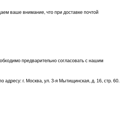
щаем ваше внимание, что при доставке почтой
еобходимо предварительно согласовать с нашим
дресу: г. Москва, ул. 3-я Мытищинская, д. 16, стр. 60.