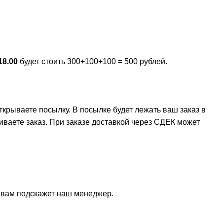
18.00
будет стоить 300+100+100 = 500 рублей.
крываете посылку. В посылке будет лежать ваш заказ в
иваете заказ. При заказе доставкой через СДЕК может
и вам подскажет наш менеджер.