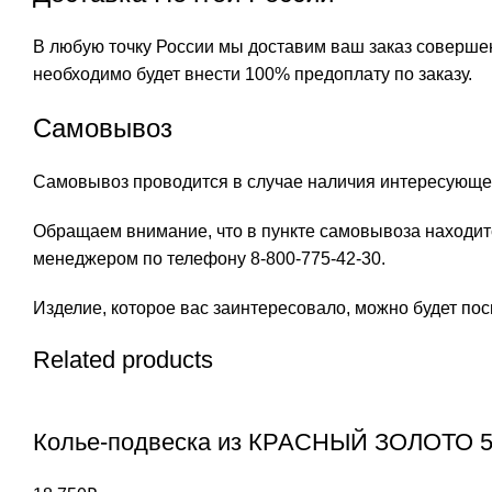
В любую точку России мы доставим ваш заказ совершен
необходимо будет внести 100% предоплату по заказу.
Самовывоз
Самовывоз проводится в случае наличия интересующег
Обращаем внимание, что в пункте самовывоза находит
менеджером по телефону 8-800-775-42-30.
Изделие, которое вас заинтересовало, можно будет посм
Related products
Колье-подвеска из КРАСНЫЙ ЗОЛОТО 5