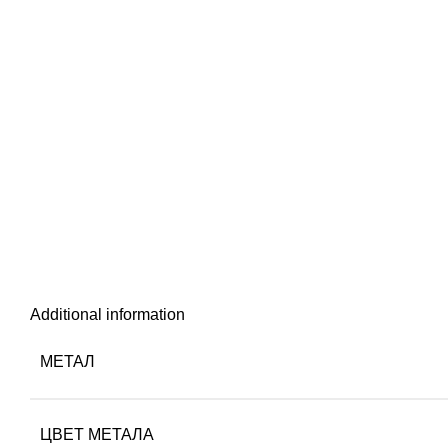
Additional information
МЕТАЛ
ЦВЕТ МЕТАЛА