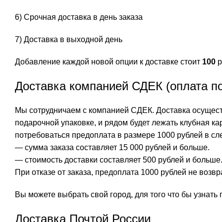
6) Срочная доставка в день заказа
7) Доставка в выходной день
Добавление каждой новой опции к доставке стоит
100
р
Доставка компанией СДЕК (оплата п
Мы сотрудничаем с компанией СДЕК. Доставка осуществ
подарочной упаковке, и рядом будет лежать клубная ка
потребоваться предоплата в размере 1000 рублей в сл
— сумма заказа составляет 15 000 рублей и больше.
— стоимость доставки составляет 500 рублей и больше
При отказе от заказа, предоплата 1000 рублей не возв
Вы можете выбрать свой город, для того что бы узнат
Доставка Почтой России