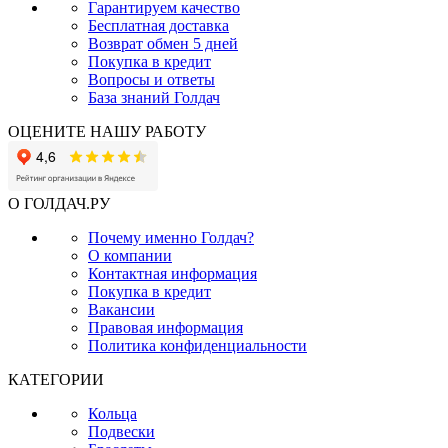
Гарантируем качество
Бесплатная доставка
Возврат обмен 5 дней
Покупка в кредит
Вопросы и ответы
База знаний Голдач
ОЦЕНИТЕ НАШУ РАБОТУ
О ГОЛДАЧ.РУ
Почему именно Голдач?
О компании
Контактная информация
Покупка в кредит
Вакансии
Правовая информация
Политика конфиденциальности
КАТЕГОРИИ
Кольца
Подвески