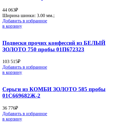
44 063
₽
Ширина шинки: 3.00 мм.;
Добавить в избранное
в корзину
Подвески прочих конфессий из БЕЛЫЙ
ЗОЛОТО 750 пробы 01П672323
103 515
₽
Добавить в избранное
в корзину
Серьги из КОМБИ ЗОЛОТО 585 пробы
01С669682Ж-2
36 776
₽
Добавить в избранное
в корзину