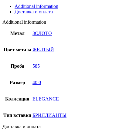
пробы
Additional information
01Л632140
Доставка и оплата
quantity
Additional information
Метал
ЗОЛОТО
Цвет метала
ЖЕЛТЫЙ
Проба
585
Размер
40.0
Коллекция
ELEGANCE
Тип вставки
БРИЛЛИАНТЫ
Доставка и оплата