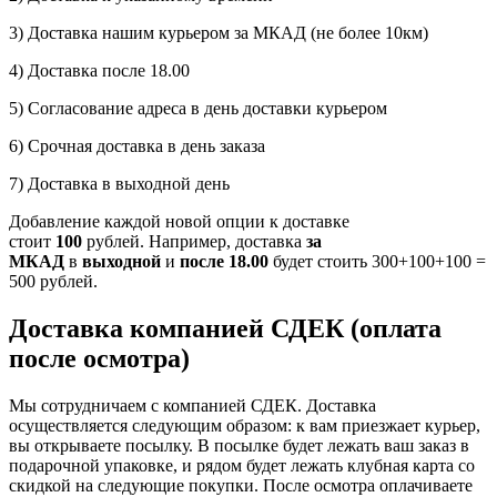
3) Доставка нашим курьером за МКАД (не более 10км)
4) Доставка после 18.00
5) Согласование адреса в день доставки курьером
6) Срочная доставка в день заказа
7) Доставка в выходной день
Добавление каждой новой опции к доставке
стоит
100
рублей. Например, доставка
за
МКАД
в
выходной
и
после 18.00
будет стоить 300+100+100 =
500 рублей.
Доставка компанией СДЕК (оплата
после осмотра)
Мы сотрудничаем с компанией СДЕК. Доставка
осуществляется следующим образом: к вам приезжает курьер,
вы открываете посылку. В посылке будет лежать ваш заказ в
подарочной упаковке, и рядом будет лежать клубная карта со
скидкой на следующие покупки. После осмотра оплачиваете