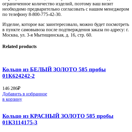
ограниченное количество изделий, поэтому ваш визит
необходимо предварительно согласовать с нашим менеджером
по телефону 8-800-775-42-30.
Изделие, которое вас заинтересовало, можно будет посмотреть
в пункте самовывоза после подтверждения заказа по адресу: г.
Москва, ул. 3-я Мытищинская, д. 16, стр. 60.
Related products
Кольцо из БЕЛЫЙ ЗОЛОТО 585 пробы
01К624242-2
146 286
₽
Добавить в избранное
в корзину
Кольцо из КРАСНЫЙ ЗОЛОТО 585 пробы
01К3114175-3