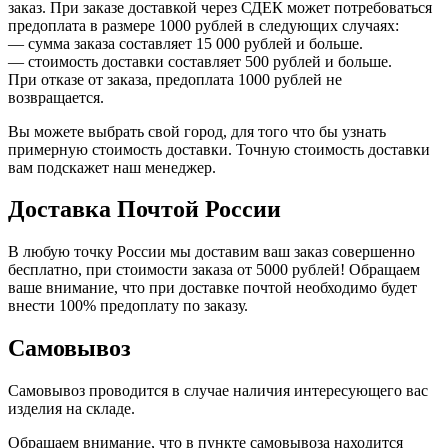
заказ. При заказе доставкой через СДЕК может потребоваться
предоплата в размере 1000 рублей в следующих случаях:
— сумма заказа составляет 15 000 рублей и больше.
— стоимость доставки составляет 500 рублей и больше.
При отказе от заказа, предоплата 1000 рублей не
возвращается.
Вы можете выбрать свой город, для того что бы узнать
примерную стоимость доставки. Точную стоимость доставки
вам подскажет наш менеджер.
Доставка Почтой России
В любую точку России мы доставим ваш заказ совершенно
бесплатно, при стоимости заказа от 5000 рублей! Обращаем
ваше внимание, что при доставке почтой необходимо будет
внести 100% предоплату по заказу.
Самовывоз
Самовывоз проводится в случае наличия интересующего вас
изделия на складе.
Обращаем внимание, что в пункте самовывоза находится