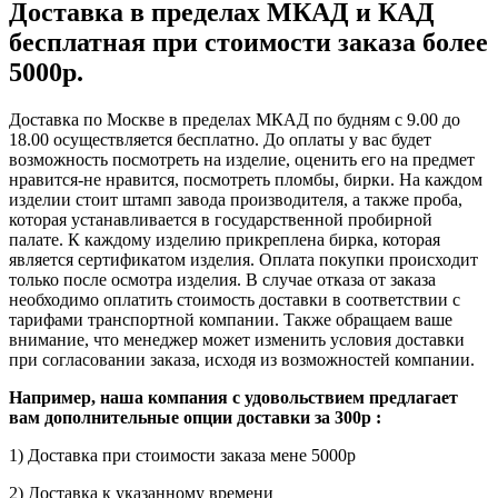
Доставка в пределах МКАД и КАД
бесплатная при стоимости заказа более
5000р.
Доставка по Москве в пределах МКАД по будням с 9.00 до
18.00 осуществляется бесплатно. До оплаты у вас будет
возможность посмотреть на изделие, оценить его на предмет
нравится-не нравится, посмотреть пломбы, бирки. На каждом
изделии стоит штамп завода производителя, а также проба,
которая устанавливается в государственной пробирной
палате. К каждому изделию прикреплена бирка, которая
является сертификатом изделия. Оплата покупки происходит
только после осмотра изделия. В случае отказа от заказа
необходимо оплатить стоимость доставки в соответствии с
тарифами транспортной компании. Также обращаем ваше
внимание, что менеджер может изменить условия доставки
при согласовании заказа, исходя из возможностей компании.
Например, наша компания с удовольствием предлагает
вам дополнительные опции доставки за 300р :
1) Доставка при стоимости заказа мене 5000р
2) Доставка к указанному времени