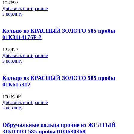
10 769
₽
Добавить в избранное
в корзину
Кольцо из КРАСНЫЙ ЗОЛОТО 585 пробы
01К3114176Р-2
13 442
₽
Добавить в избранное
в корзину
Кольцо из КРАСНЫЙ ЗОЛОТО 585 пробы
01К615312
100 620
₽
Добавить в избранное
в корзину
Обручальные кольца прочие из ЖЕЛТЫЙ
ЗОЛОТО 585 пробы 01О630368