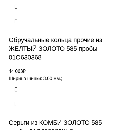
Обручальные кольца прочие из
ЖЕЛТЫЙ ЗОЛОТО 585 пробы
01О630368
44 063
₽
Ширина шинки: 3.00 мм.;
Серьги из КОМБИ ЗОЛОТО 585