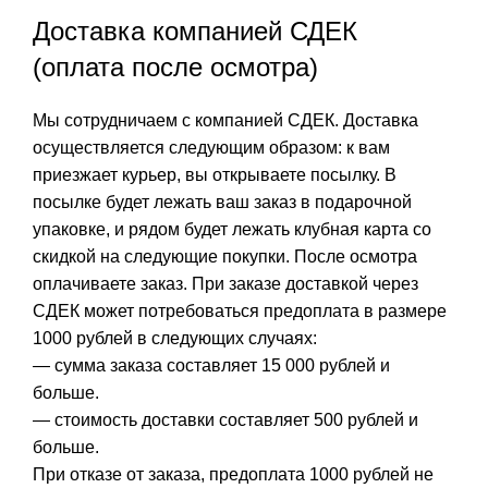
Доставка компанией СДЕК
(оплата после осмотра)
Мы сотрудничаем с компанией СДЕК. Доставка
осуществляется следующим образом: к вам
приезжает курьер, вы открываете посылку. В
посылке будет лежать ваш заказ в подарочной
упаковке, и рядом будет лежать клубная карта со
скидкой на следующие покупки. После осмотра
оплачиваете заказ. При заказе доставкой через
СДЕК может потребоваться предоплата в размере
1000 рублей в следующих случаях:
— сумма заказа составляет 15 000 рублей и
больше.
— стоимость доставки составляет 500 рублей и
больше.
При отказе от заказа, предоплата 1000 рублей не