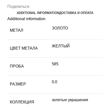
Поделиться:
ADDITIONAL INFORMATION
ДОСТАВКА И ОПЛАТА
Additional information
ЗОЛОТО
МЕТАЛ
ЖЕЛТЫЙ
ЦВЕТ МЕТАЛА
585
ПРОБА
0.0
РАЗМЕР
золотые украшения
КОЛЛЕКЦИЯ