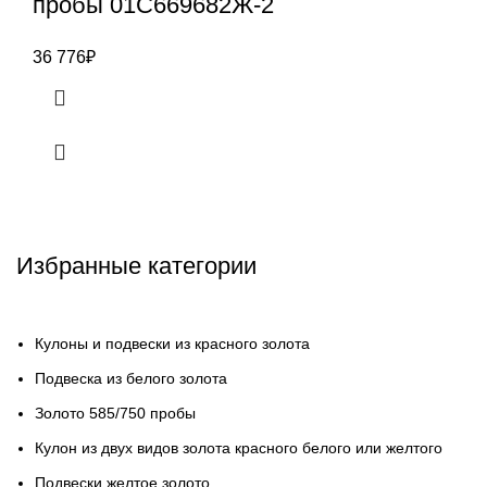
пробы 01С669682Ж-2
36 776
₽
Избранные категории
Кулоны и подвески из красного золота
Подвеска из белого золота
Золото 585/750 пробы
Кулон из двух видов золота красного белого или желтого
Подвески желтое золото