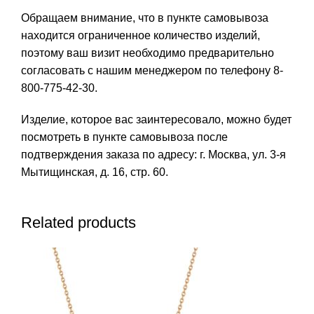
Обращаем внимание, что в пункте самовывоза
находится ограниченное количество изделий,
поэтому ваш визит необходимо предварительно
согласовать с нашим менеджером по телефону 8-
800-775-42-30.
Изделие, которое вас заинтересовало, можно будет
посмотреть в пункте самовывоза после
подтверждения заказа по адресу: г. Москва, ул. 3-я
Мытищинская, д. 16, стр. 60.
Related products