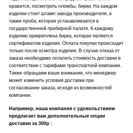
нравится, посмотреть пломбы, бирки. На каждом
изделии стоит штамп завода производителя, а
также проба, которая устанавливается в
государственной пробирной палате. К каждому
изделию прикреплена бирка, которая является
сертификатом изделия. Оплата покупки происходит
только после осмотра изделия. В случае отказа от
заказа необходимо оплатить стоимость доставки в
соответствии с тарифами транспортной компании.
Также обращаем ваше внимание, что менеджер
может изменить условия доставки при
согласовании заказа, исходя из возможностей
компании.
Например, наша компания с удовольствием
предлагает вам дополнительные опции
доставки за 300р :