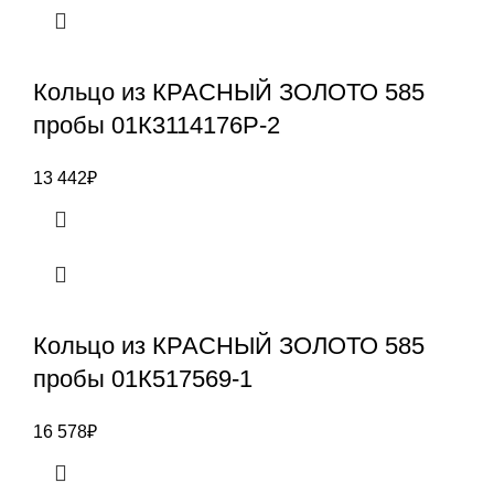
Кольцо из КРАСНЫЙ ЗОЛОТО 585
пробы 01К3114176Р-2
13 442
₽
Кольцо из КРАСНЫЙ ЗОЛОТО 585
пробы 01К517569-1
16 578
₽