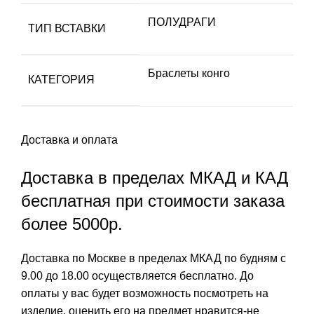
ПОЛУДРАГИ
ТИП ВСТАВКИ
Браслеты конго
КАТЕГОРИЯ
Доставка и оплата
Доставка в пределах МКАД и КАД
бесплатная при стоимости заказа
более 5000р.
Доставка по Москве в пределах МКАД по будням с
9.00 до 18.00 осуществляется бесплатно. До
оплаты у вас будет возможность посмотреть на
изделие, оценить его на предмет нравится-не