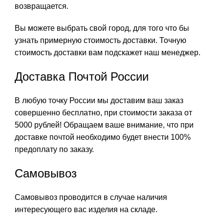
возвращается.
Вы можете выбрать свой город, для того что бы
узнать примерную стоимость доставки. Точную
стоимость доставки вам подскажет наш менеджер.
Доставка Почтой России
В любую точку России мы доставим ваш заказ
совершенно бесплатно, при стоимости заказа от
5000 рублей! Обращаем ваше внимание, что при
доставке почтой необходимо будет внести 100%
предоплату по заказу.
Самовывоз
Самовывоз проводится в случае наличия
интересующего вас изделия на складе.