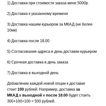
1) Доставка при стоимости заказа мене 5000р
2) Доставка к указанному времени
3) Доставка нашим курьером за МКАД (не более
10км)
4) Доставка после 18.00
5) Согласование адреса в день доставки курьером
6) Срочная доставка в день заказа
7) Доставка в выходной день
Добавление каждой новой опции к доставке
стоит
100
рублей. Например, доставка
за
МКАД
в
выходной
и
после 18.00
будет стоить
300+100+100 = 500 рублей.