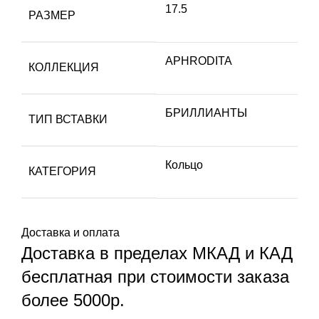
17.5
РАЗМЕР
APHRODITA
КОЛЛЕКЦИЯ
БРИЛЛИАНТЫ
ТИП ВСТАВКИ
Кольцо
КАТЕГОРИЯ
Доставка и оплата
Доставка в пределах МКАД и КАД
бесплатная при стоимости заказа
более 5000р.