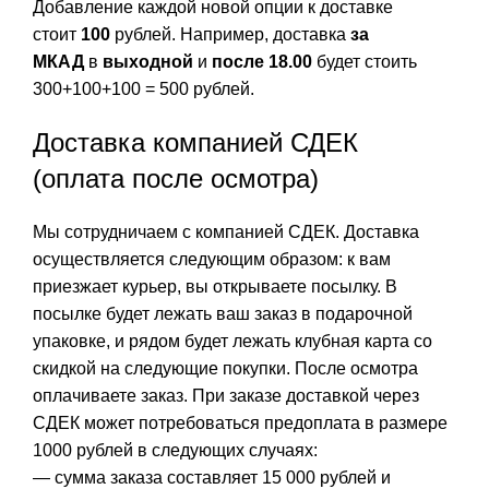
Добавление каждой новой опции к доставке
стоит
100
рублей. Например, доставка
за
МКАД
в
выходной
и
после 18.00
будет стоить
300+100+100 = 500 рублей.
Доставка компанией СДЕК
(оплата после осмотра)
Мы сотрудничаем с компанией СДЕК. Доставка
осуществляется следующим образом: к вам
приезжает курьер, вы открываете посылку. В
посылке будет лежать ваш заказ в подарочной
упаковке, и рядом будет лежать клубная карта со
скидкой на следующие покупки. После осмотра
оплачиваете заказ. При заказе доставкой через
СДЕК может потребоваться предоплата в размере
1000 рублей в следующих случаях:
— сумма заказа составляет 15 000 рублей и