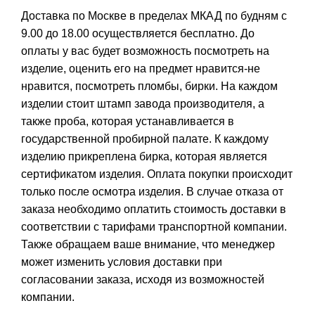
Доставка по Москве в пределах МКАД по будням с
9.00 до 18.00 осуществляется бесплатно. До
оплаты у вас будет возможность посмотреть на
изделие, оценить его на предмет нравится-не
нравится, посмотреть пломбы, бирки. На каждом
изделии стоит штамп завода производителя, а
также проба, которая устанавливается в
государственной пробирной палате. К каждому
изделию прикреплена бирка, которая является
сертификатом изделия. Оплата покупки происходит
только после осмотра изделия. В случае отказа от
заказа необходимо оплатить стоимость доставки в
соответствии с тарифами транспортной компании.
Также обращаем ваше внимание, что менеджер
может изменить условия доставки при
согласовании заказа, исходя из возможностей
компании.