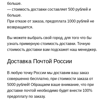
больше.
— стоимость доставки составляет 500 рублей и
больше.
При отказе от заказа, предоплата 1000 рублей не
возвращается.
Вы можете выбрать свой город, для того что бы
узнать примерную стоимость доставки. Точную
стоимость доставки вам подскажет наш менеджер.
Доставка Почтой России
В любую точку России мы доставим ваш заказ
совершенно бесплатно, при стоимости заказа от
5000 рублей! Обращаем ваше внимание, что при
доставке почтой необходимо будет внести 100%
предоплату по заказу.