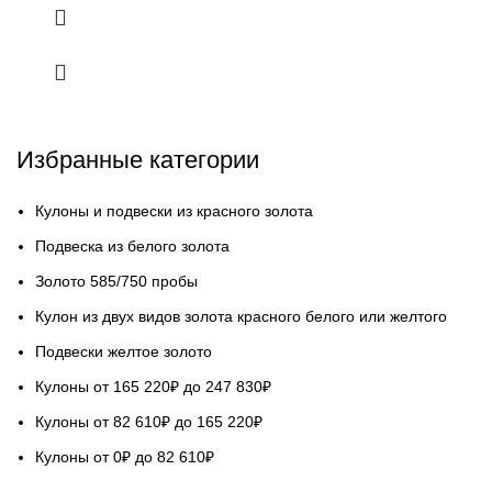
Избранные категории
Кулоны и подвески из красного золота
Подвеска из белого золота
Золото 585/750 пробы
Кулон из двух видов золота красного белого или желтого
Подвески желтое золото
Кулоны от 165 220₽ до 247 830₽
Кулоны от 82 610₽ до 165 220₽
Кулоны от 0₽ до 82 610₽