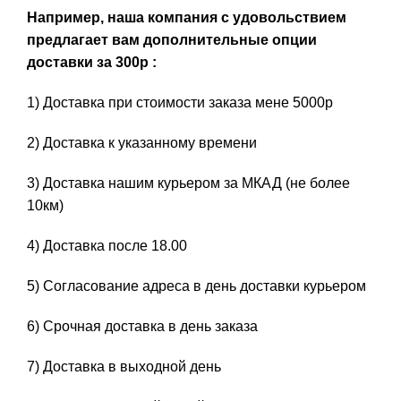
Например, наша компания с удовольствием
предлагает вам дополнительные опции
доставки за 300р :
1) Доставка при стоимости заказа мене 5000р
2) Доставка к указанному времени
3) Доставка нашим курьером за МКАД (не более
10км)
4) Доставка после 18.00
5) Согласование адреса в день доставки курьером
6) Срочная доставка в день заказа
7) Доставка в выходной день