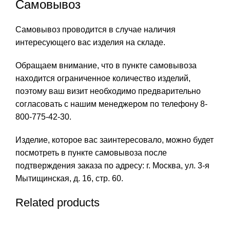
Самовывоз
Самовывоз проводится в случае наличия
интересующего вас изделия на складе.
Обращаем внимание, что в пункте самовывоза
находится ограниченное количество изделий,
поэтому ваш визит необходимо предварительно
согласовать с нашим менеджером по телефону 8-
800-775-42-30.
Изделие, которое вас заинтересовало, можно будет
посмотреть в пункте самовывоза после
подтверждения заказа по адресу: г. Москва, ул. 3-я
Мытищинская, д. 16, стр. 60.
Related products