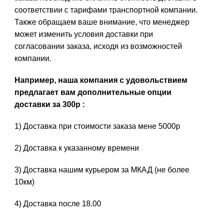
соответствии с тарифами транспортной компании.
Также обращаем ваше внимание, что менеджер
может изменить условия доставки при
согласовании заказа, исходя из возможностей
компании.
Например, наша компания с удовольствием
предлагает вам дополнительные опции
доставки за 300р :
1) Доставка при стоимости заказа мене 5000р
2) Доставка к указанному времени
3) Доставка нашим курьером за МКАД (не более
10км)
4) Доставка после 18.00