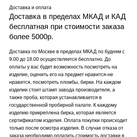
Доставка и оплата
Доставка в пределах МКАД и КАД
бесплатная при стоимости заказа
более 5000р.
Доставка по Москве в пределах МКАД по будням с
9.00 до 18.00 осуществляется бесплатно. До
оплаты у вас будет возможность посмотреть на
изделие, оценить его на предмет нравится-не
нравится, посмотреть пломбы, бирки. На каждом
изделии стоит штамп завода производителя, а
также проба, которая устанавливается в
государственной пробирной палате. К каждому
изделию прикреплена бирка, которая является
сертификатом изделия. Оплата покупки происходит
только после осмотра изделия. В случае отказа от
заказа необходимо оплатить стоимость доставки в