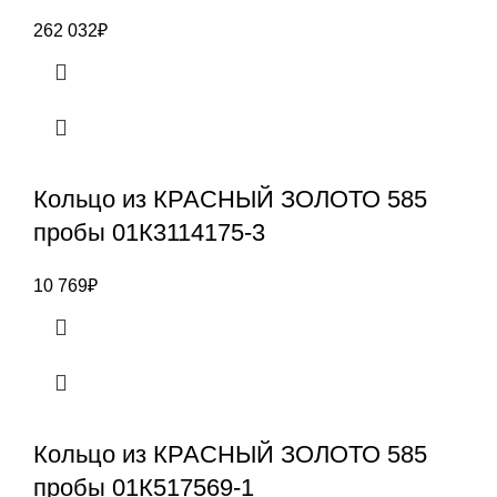
262 032
₽
Кольцо из КРАСНЫЙ ЗОЛОТО 585
пробы 01К3114175-3
10 769
₽
Кольцо из КРАСНЫЙ ЗОЛОТО 585
пробы 01К517569-1