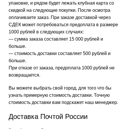
упаковке, и рядом будет лежать клубная карта со
скидкой на следующие покупки. После осмотра
оплачиваете заказ. При заказе доставкой через
СДЕК может потребоваться предоплата в размере
1000 рублей в следующих случаях:
— сумма заказа составляет 15 000 рублей и
больше.
— стоимость доставки составляет 500 рублей и
больше.
При отказе от заказа, предоплата 1000 рублей не
возвращается.
Вы можете выбрать свой город, для того что бы
узнать примерную стоимость доставки. Точную
стоимость доставки вам подскажет наш менеджер.
Доставка Почтой России