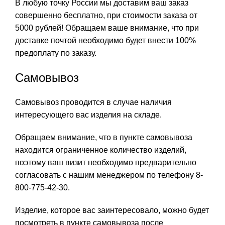
В любую точку России мы доставим ваш заказ
совершенно бесплатно, при стоимости заказа от
5000 рублей! Обращаем ваше внимание, что при
доставке почтой необходимо будет внести 100%
предоплату по заказу.
Самовывоз
Самовывоз проводится в случае наличия
интересующего вас изделия на складе.
Обращаем внимание, что в пункте самовывоза
находится ограниченное количество изделий,
поэтому ваш визит необходимо предварительно
согласовать с нашим менеджером по телефону 8-
800-775-42-30.
Изделие, которое вас заинтересовало, можно будет
посмотреть в пункте самовывоза после