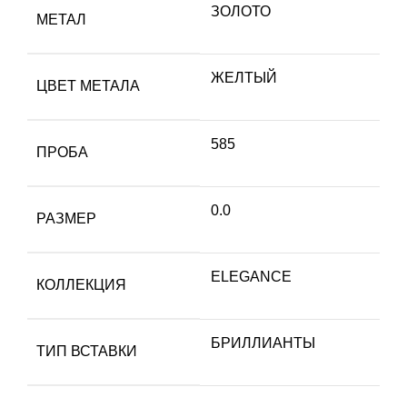
ЗОЛОТО
МЕТАЛ
ЖЕЛТЫЙ
ЦВЕТ МЕТАЛА
585
ПРОБА
0.0
РАЗМЕР
ELEGANCE
КОЛЛЕКЦИЯ
БРИЛЛИАНТЫ
ТИП ВСТАВКИ