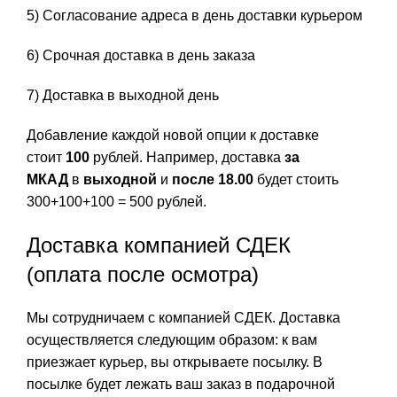
5) Согласование адреса в день доставки курьером
6) Срочная доставка в день заказа
7) Доставка в выходной день
Добавление каждой новой опции к доставке
стоит
100
рублей. Например, доставка
за
МКАД
в
выходной
и
после 18.00
будет стоить
300+100+100 = 500 рублей.
Доставка компанией СДЕК
(оплата после осмотра)
Мы сотрудничаем с компанией СДЕК. Доставка
осуществляется следующим образом: к вам
приезжает курьер, вы открываете посылку. В
посылке будет лежать ваш заказ в подарочной