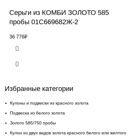
Серьги из КОМБИ ЗОЛОТО 585
пробы 01С669682Ж-2
36 776
₽
Избранные категории
Кулоны и подвески из красного золота
Подвеска из белого золота
Золото 585/750 пробы
Кулон из двух видов золота красного белого или желтого