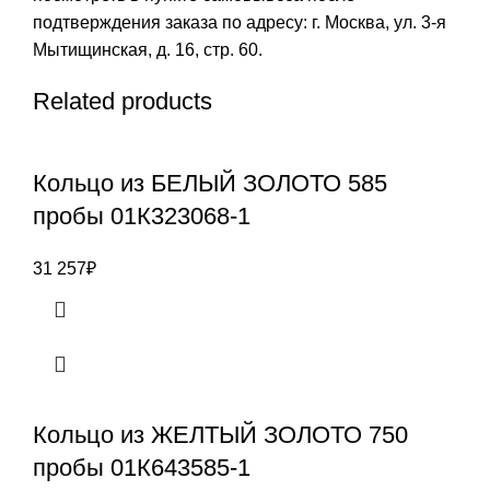
подтверждения заказа по адресу: г. Москва, ул. 3-я
Мытищинская, д. 16, стр. 60.
Related products
Кольцо из БЕЛЫЙ ЗОЛОТО 585
пробы 01К323068-1
31 257
₽
Кольцо из ЖЕЛТЫЙ ЗОЛОТО 750
пробы 01К643585-1