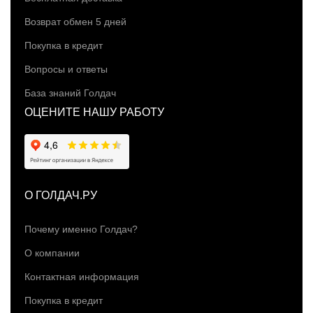
Возврат обмен 5 дней
Покупка в кредит
Вопросы и ответы
База знаний Голдач
ОЦЕНИТЕ НАШУ РАБОТУ
О ГОЛДАЧ.РУ
Почему именно Голдач?
О компании
Контактная информация
Покупка в кредит