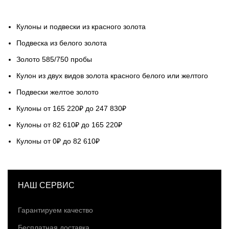
Кулоны и подвески из красного золота
Подвеска из белого золота
Золото 585/750 пробы
Кулон из двух видов золота красного белого или желтого
Подвески желтое золото
Кулоны от 165 220₽ до 247 830₽
Кулоны от 82 610₽ до 165 220₽
Кулоны от 0₽ до 82 610₽
НАШ СЕРВИС
Гарантируем качество
Бесплатная доставка