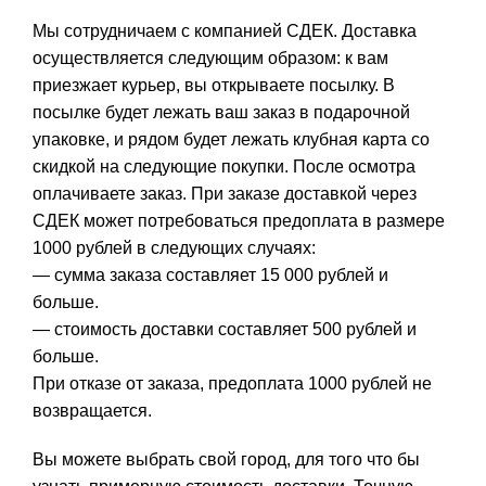
Мы сотрудничаем с компанией СДЕК. Доставка
осуществляется следующим образом: к вам
приезжает курьер, вы открываете посылку. В
посылке будет лежать ваш заказ в подарочной
упаковке, и рядом будет лежать клубная карта со
скидкой на следующие покупки. После осмотра
оплачиваете заказ. При заказе доставкой через
СДЕК может потребоваться предоплата в размере
1000 рублей в следующих случаях:
— сумма заказа составляет 15 000 рублей и
больше.
— стоимость доставки составляет 500 рублей и
больше.
При отказе от заказа, предоплата 1000 рублей не
возвращается.
Вы можете выбрать свой город, для того что бы