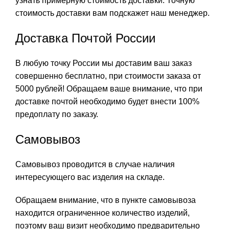
узнать примерную стоимость доставки. Точную
стоимость доставки вам подскажет наш менеджер.
Доставка Почтой России
В любую точку России мы доставим ваш заказ
совершенно бесплатно, при стоимости заказа от
5000 рублей! Обращаем ваше внимание, что при
доставке почтой необходимо будет внести 100%
предоплату по заказу.
Самовывоз
Самовывоз проводится в случае наличия
интересующего вас изделия на складе.
Обращаем внимание, что в пункте самовывоза
находится ограниченное количество изделий,
поэтому ваш визит необходимо предварительно