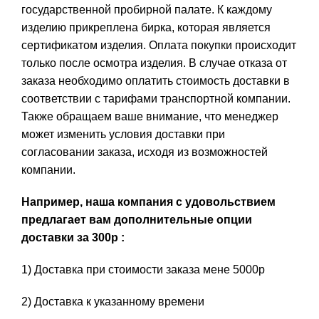
государственной пробирной палате. К каждому
изделию прикреплена бирка, которая является
сертификатом изделия. Оплата покупки происходит
только после осмотра изделия. В случае отказа от
заказа необходимо оплатить стоимость доставки в
соответствии с тарифами транспортной компании.
Также обращаем ваше внимание, что менеджер
может изменить условия доставки при
согласовании заказа, исходя из возможностей
компании.
Например, наша компания с удовольствием
предлагает вам дополнительные опции
доставки за 300р :
1) Доставка при стоимости заказа мене 5000р
2) Доставка к указанному времени