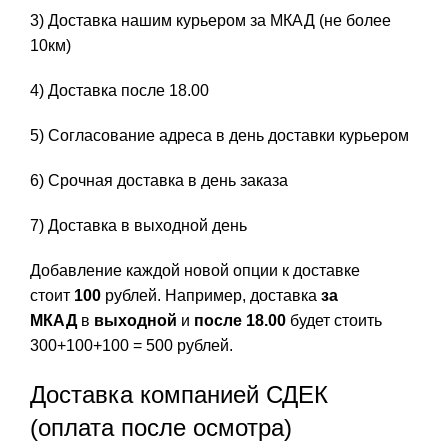
3) Доставка нашим курьером за МКАД (не более
10км)
4) Доставка после 18.00
5) Согласование адреса в день доставки курьером
6) Срочная доставка в день заказа
7) Доставка в выходной день
Добавление каждой новой опции к доставке
стоит
100
рублей. Например, доставка
за
МКАД
в
выходной
и
после 18.00
будет стоить
300+100+100 = 500 рублей.
Доставка компанией СДЕК
(оплата после осмотра)