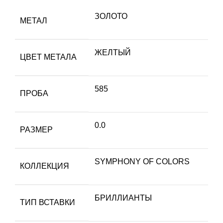
ЗОЛОТО
МЕТАЛ
ЖЕЛТЫЙ
ЦВЕТ МЕТАЛА
585
ПРОБА
0.0
РАЗМЕР
SYMPHONY OF COLORS
КОЛЛЕКЦИЯ
БРИЛЛИАНТЫ
ТИП ВСТАВКИ