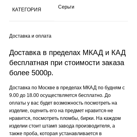
Серьги
КАТЕГОРИЯ
Доставка и оплата
Доставка в пределах МКАД и КАД
бесплатная при стоимости заказа
более 5000р.
Доставка по Москве в пределах МКАД по будням с
9.00 до 18.00 осуществляется бесплатно. До
оплаты у вас будет возможность посмотреть на
изделие, оценить его на предмет нравится-не
нравится, посмотреть пломбы, бирки. На каждом
изделии стоит штамп завода производителя, а
также проба, которая устанавливается в