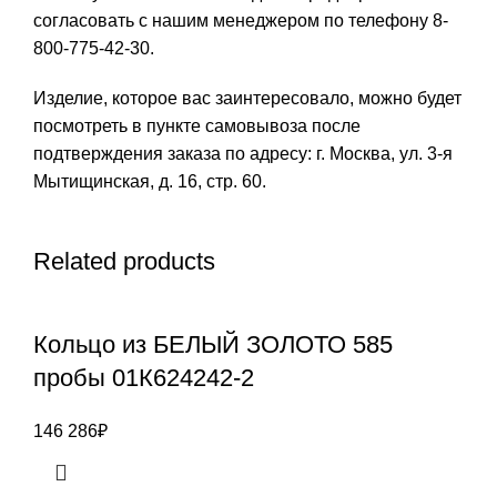
согласовать с нашим менеджером по телефону 8-
800-775-42-30.
Изделие, которое вас заинтересовало, можно будет
посмотреть в пункте самовывоза после
подтверждения заказа по адресу: г. Москва, ул. 3-я
Мытищинская, д. 16, стр. 60.
Related products
Кольцо из БЕЛЫЙ ЗОЛОТО 585
пробы 01К624242-2
146 286
₽