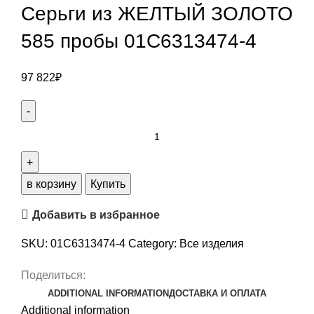
Серьги из ЖЕЛТЫЙ ЗОЛОТО
585 пробы 01С6313474-4
97 822
₽
в корзину
Купить
Добавить в избранное
SKU:
01С6313474-4
Category:
Все изделия
Поделиться:
ADDITIONAL INFORMATION
ДОСТАВКА И ОПЛАТА
Additional information