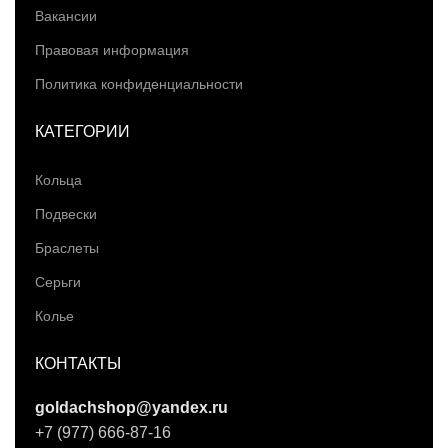
Вакансии
Правовая информация
Политика конфиденциальности
КАТЕГОРИИ
Кольца
Подвески
Браслеты
Серьги
Колье
КОНТАКТЫ
goldachshop@yandex.ru
+7 (977) 666-87-16