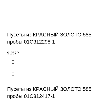
Пусеты из КРАСНЫЙ ЗОЛОТО 585
пробы 01С312298-1
9 257
₽
Пусеты из КРАСНЫЙ ЗОЛОТО 585
пробы 01С312417-1