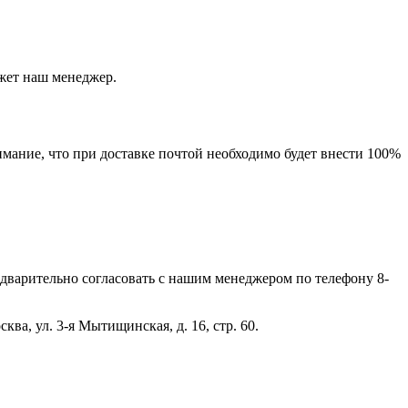
ажет наш менеджер.
мание, что при доставке почтой необходимо будет внести 100%
дварительно согласовать с нашим менеджером по телефону 8-
ва, ул. 3-я Мытищинская, д. 16, стр. 60.