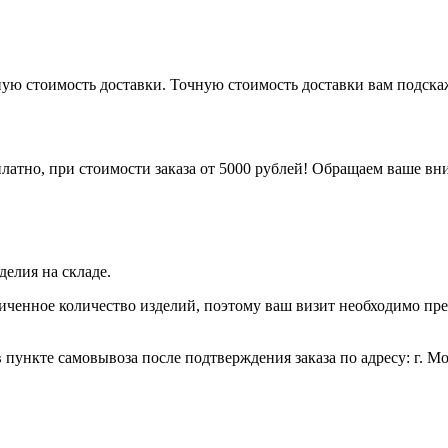
рную стоимость доставки. Точную стоимость доставки вам подск
латно, при стоимости заказа от 5000 рублей! Обращаем ваше вни
елия на складе.
иченное количество изделий, поэтому ваш визит необходимо пре
 пункте самовывоза после подтверждения заказа по адресу: г. Моск