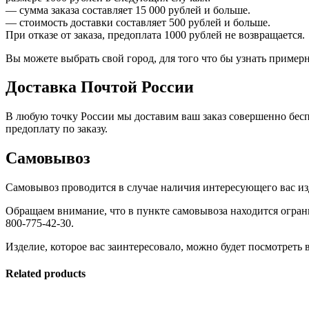
— сумма заказа составляет 15 000 рублей и больше.
— стоимость доставки составляет 500 рублей и больше.
При отказе от заказа, предоплата 1000 рублей не возвращается.
Вы можете выбрать свой город, для того что бы узнать приме
Доставка Почтой России
В любую точку России мы доставим ваш заказ совершенно бесп
предоплату по заказу.
Самовывоз
Самовывоз проводится в случае наличия интересующего вас изд
Обращаем внимание, что в пункте самовывоза находится огран
800-775-42-30.
Изделие, которое вас заинтересовало, можно будет посмотреть в
Related products