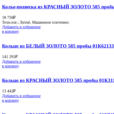
Колье-подвеска из КРАСНЫЙ ЗОЛОТО 585 пробы
18 750
₽
Техн.изг.: Литьё, Машинное плетение;
Добавить в избранное
в корзину
Кольцо из БЕЛЫЙ ЗОЛОТО 585 пробы 01К62133
141 291
₽
Добавить в избранное
в корзину
Кольцо из КРАСНЫЙ ЗОЛОТО 585 пробы 01К311
13 442
₽
Добавить в избранное
в корзину