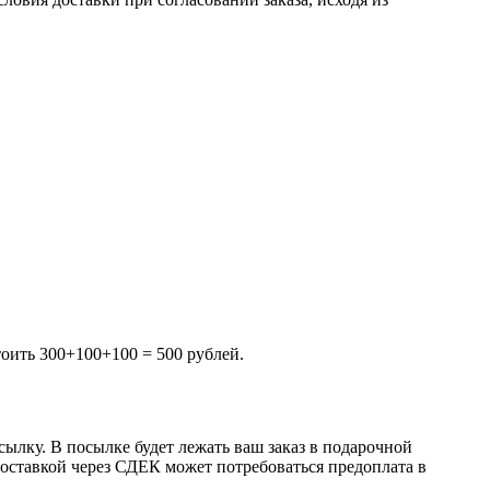
тоить 300+100+100 = 500 рублей.
ылку. В посылке будет лежать ваш заказ в подарочной
 доставкой через СДЕК может потребоваться предоплата в