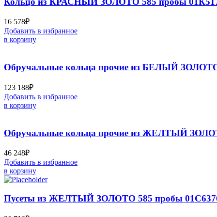
Кольцо из КРАСНЫЙ ЗОЛОТО 585 пробы 01К517
16 578
₽
Добавить в избранное
в корзину
Обручальные кольца прочие из БЕЛЫЙ ЗОЛОТО
123 188
₽
Добавить в избранное
в корзину
Обручальные кольца прочие из ЖЕЛТЫЙ ЗОЛОТ
46 248
₽
Добавить в избранное
в корзину
Пусеты из ЖЕЛТЫЙ ЗОЛОТО 585 пробы 01С637