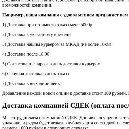
возможностей компании.
Например, наша компания с удовольствием предлагает вам 
1) Доставка при стоимости заказа мене 5000р
2) Доставка к указанному времени
3) Доставка нашим курьером за МКАД (не более 10км)
4) Доставка после 18.00
5) Согласование адреса в день доставки курьером
6) Срочная доставка в день заказа
7) Доставка в выходной день
Добавление каждой новой опции к доставке стоит
100
рублей. 
Доставка компанией СДЕК (оплата посл
Мы сотрудничаем с компанией СДЕК. Доставка осуществляется 
упаковке, и рядом будет лежать клубная карта со скидкой на с
размере 1000 рублей в следующих случаях: