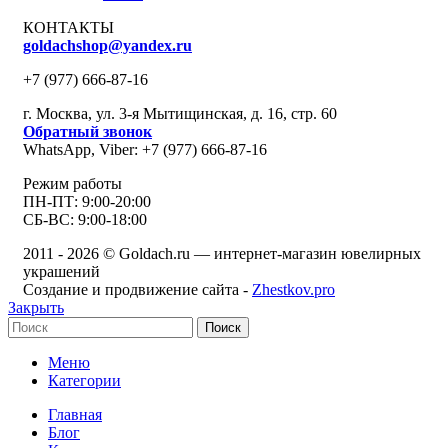
КОНТАКТЫ
goldachshop@yandex.ru
+7 (977) 666-87-16
г. Москва, ул. 3-я Мытищинская, д. 16, стр. 60
Обратный звонок
WhatsApp, Viber: +7 (977) 666-87-16
Режим работы
ПН-ПТ: 9:00-20:00
СБ-ВС: 9:00-18:00
2011 - 2026 © Goldach.ru — интернет-магазин ювелирных
украшений
Создание и продвижение сайта -
Zhestkov.pro
Закрыть
Поиск
Меню
Категории
Главная
Блог