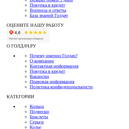
Покупка в кредит
Вопросы и ответы
База знаний Голдач
ОЦЕНИТЕ НАШУ РАБОТУ
О ГОЛДАЧ.РУ
Почему именно Голдач?
О компании
Контактная информация
Покупка в кредит
Вакансии
Правовая информация
Политика конфиденциальности
КАТЕГОРИИ
Кольца
Подвески
Браслеты
Серьги
Колье