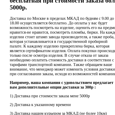
бесплатная при стоимости заказа бол
5000р.
Доставка по Москве в пределах МКАД по будням с 9.00 до
18.00 осуществляется бесплатно. До оплаты у вас будет
возможность посмотреть на изделие, оценить его на предм
нравится-не нравится, посмотреть пломбы, бирки. На каж
изделии стоит штамп завода производителя, а также проба,
которая устанавливается в государственной пробирной
палате. К каждому изделию прикреплена бирка, которая
является сертификатом изделия. Оплата покупки происход
только после осмотра изделия. В случае отказа от заказа
необходимо оплатить стоимость доставки в соответствии с
тарифами транспортной компании. Также обращаем ваше
внимание, что менеджер может изменить условия доставки
при согласовании заказа, исходя из возможностей компани
Например, наша компания с удовольствием предлагает
вам дополнительные опции доставки за 300р :
1) Доставка при стоимости заказа мене 5000р
2) Доставка к указанному времени
3) Доставка нашим курьером за МКАД (не более 10км)