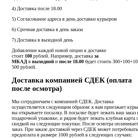
4) Доставка после 18.00
5) Согласование адреса в день доставки курьером
6) Срочная доставка в день заказа
7) Доставка в выходной день
Добавление каждой новой опции к доставке
стоит
100
рублей. Например, доставка
за
МКАД
в
выходной
и
после 18.00
будет стоить 300+100+10
500 рублей.
Доставка компанией СДЕК (оплата
после осмотра)
Мы сотрудничаем с компанией СДЕК. Доставка
осуществляется следующим образом: к вам приезжает курь
вы открываете посылку. В посылке будет лежать ваш заказ 
подарочной упаковке, и рядом будет лежать клубная карта 
скидкой на следующие покупки. После осмотра оплачивае
заказ. При заказе доставкой через СДЕК может потребовать
предоплата в размере 1000 рублей в следующих случаях: