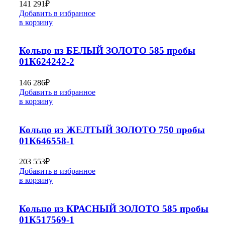
141 291
₽
Добавить в избранное
в корзину
Кольцо из БЕЛЫЙ ЗОЛОТО 585 пробы
01К624242-2
146 286
₽
Добавить в избранное
в корзину
Кольцо из ЖЕЛТЫЙ ЗОЛОТО 750 пробы
01К646558-1
203 553
₽
Добавить в избранное
в корзину
Кольцо из КРАСНЫЙ ЗОЛОТО 585 пробы
01К517569-1