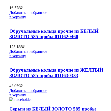
16 578
₽
Добавить в избранное
в корзину
Обручальные кольца прочие из БЕЛЫЙ
ЗОЛОТО 585 пробы 01О620460
123 188
₽
Добавить в избранное
в корзину
Обручальные кольца прочие из ЖЕЛТЫЙ
ЗОЛОТО 585 пробы 01О630333
43 059
₽
Добавить в избранное
в корзину
Серьги из БЕЛЫЙ ЗОЛОТО 585 пробы