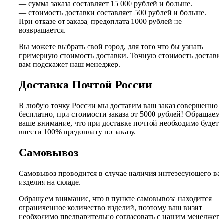
— сумма заказа составляет 15 000 рублей и больше.
— стоимость доставки составляет 500 рублей и больше.
При отказе от заказа, предоплата 1000 рублей не
возвращается.
Вы можете выбрать свой город, для того что бы узнать
примерную стоимость доставки. Точную стоимость достав
вам подскажет наш менеджер.
Доставка Почтой России
В любую точку России мы доставим ваш заказ совершенно
бесплатно, при стоимости заказа от 5000 рублей! Обращае
ваше внимание, что при доставке почтой необходимо будет
внести 100% предоплату по заказу.
Самовывоз
Самовывоз проводится в случае наличия интересующего в
изделия на складе.
Обращаем внимание, что в пункте самовывоза находится
ограниченное количество изделий, поэтому ваш визит
необходимо предварительно согласовать с нашим менедже