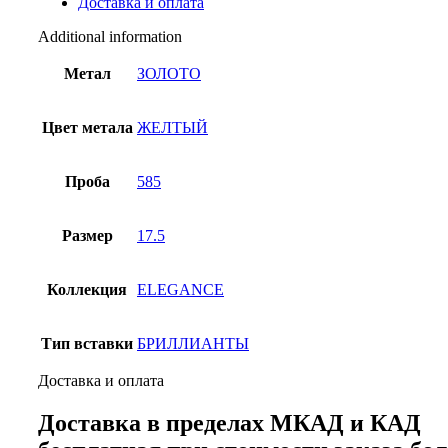
Доставка и оплата
Additional information
Метал
ЗОЛОТО
Цвет метала
ЖЕЛТЫЙ
Проба
585
Размер
17.5
Коллекция
ELEGANCE
Тип вставки
БРИЛЛИАНТЫ
Доставка и оплата
Доставка в пределах МКАД и КАД