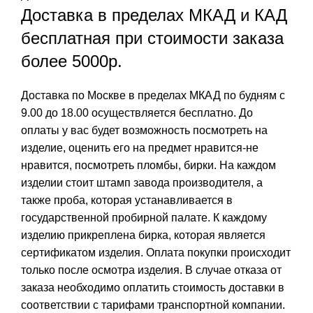
Доставка в пределах МКАД и КАД
бесплатная при стоимости заказа
более 5000р.
Доставка по Москве в пределах МКАД по будням с
9.00 до 18.00 осуществляется бесплатно. До
оплаты у вас будет возможность посмотреть на
изделие, оценить его на предмет нравится-не
нравится, посмотреть пломбы, бирки. На каждом
изделии стоит штамп завода производителя, а
также проба, которая устанавливается в
государственной пробирной палате. К каждому
изделию прикреплена бирка, которая является
сертификатом изделия. Оплата покупки происходит
только после осмотра изделия. В случае отказа от
заказа необходимо оплатить стоимость доставки в
соответствии с тарифами транспортной компании.