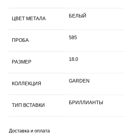
БЕЛЫЙ
ЦВЕТ МЕТАЛА
585
ПРОБА
18.0
РАЗМЕР
GARDEN
КОЛЛЕКЦИЯ
БРИЛЛИАНТЫ
ТИП ВСТАВКИ
Доставка и оплата