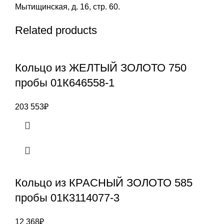
Мытищинская, д. 16, стр. 60.
Related products
Кольцо из ЖЕЛТЫЙ ЗОЛОТО 750
пробы 01К646558-1
203 553
₽
Кольцо из КРАСНЫЙ ЗОЛОТО 585
пробы 01К3114077-3
12 368
₽