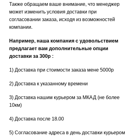
Также обращаем ваше внимание, что менеджер
может изменить условия доставки при
согласовании заказа, исходя из возможностей
компании.
Например, наша компания с удовольствием
предлагает вам дополнительные опции
доставки за 300р :
1) Доставка при стоимости заказа мене 5000р
2) Доставка к указанному времени
3) Доставка нашим курьером за МКАД (не более
10км)
4) Доставка после 18.00
5) Согласование адреса в день доставки курьером