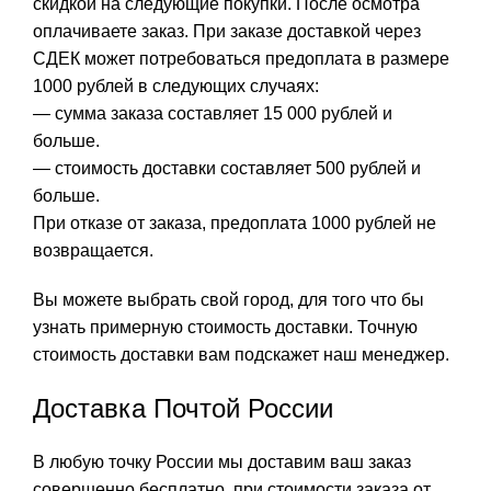
скидкой на следующие покупки. После осмотра
оплачиваете заказ. При заказе доставкой через
СДЕК может потребоваться предоплата в размере
1000 рублей в следующих случаях:
— сумма заказа составляет 15 000 рублей и
больше.
— стоимость доставки составляет 500 рублей и
больше.
При отказе от заказа, предоплата 1000 рублей не
возвращается.
Вы можете выбрать свой город, для того что бы
узнать примерную стоимость доставки. Точную
стоимость доставки вам подскажет наш менеджер.
Доставка Почтой России
В любую точку России мы доставим ваш заказ
совершенно бесплатно, при стоимости заказа от