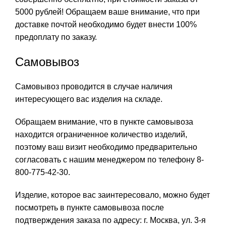
5000 рублей! Обращаем ваше внимание, что при
доставке почтой необходимо будет внести 100%
предоплату по заказу.
Самовывоз
Самовывоз проводится в случае наличия
интересующего вас изделия на складе.
Обращаем внимание, что в пункте самовывоза
находится ограниченное количество изделий,
поэтому ваш визит необходимо предварительно
согласовать с нашим менеджером по телефону 8-
800-775-42-30.
Изделие, которое вас заинтересовало, можно будет
посмотреть в пункте самовывоза после
подтверждения заказа по адресу: г. Москва, ул. 3-я