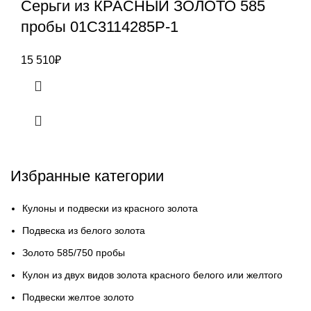
Серьги из КРАСНЫЙ ЗОЛОТО 585
пробы 01С3114285Р-1
15 510
₽
Избранные категории
Кулоны и подвески из красного золота
Подвеска из белого золота
Золото 585/750 пробы
Кулон из двух видов золота красного белого или желтого
Подвески желтое золото