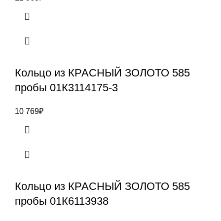
Кольцо из КРАСНЫЙ ЗОЛОТО 585
пробы 01К3114175-3
10 769
₽
Кольцо из КРАСНЫЙ ЗОЛОТО 585
пробы 01К6113938