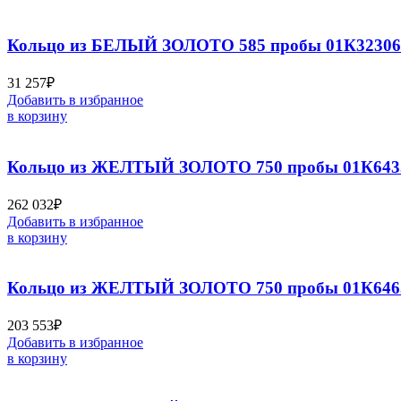
Кольцо из БЕЛЫЙ ЗОЛОТО 585 пробы 01К32306
31 257
₽
Добавить в избранное
в корзину
Кольцо из ЖЕЛТЫЙ ЗОЛОТО 750 пробы 01К643
262 032
₽
Добавить в избранное
в корзину
Кольцо из ЖЕЛТЫЙ ЗОЛОТО 750 пробы 01К646
203 553
₽
Добавить в избранное
в корзину