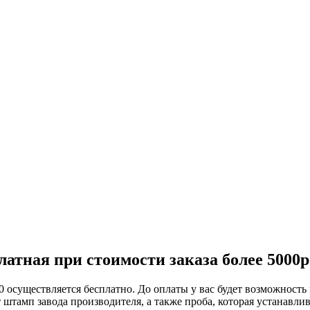
атная при стоимости заказа более 5000р
 осуществляется бесплатно. До оплаты у вас будет возможность 
 штамп завода производителя, а также проба, которая устанавли