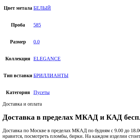
Цвет метала
БЕЛЫЙ
Проба
585
Размер
0.0
Коллекция
ELEGANCE
Тип вставки
БРИЛЛИАНТЫ
Категория
Пусеты
Доставка и оплата
Доставка в пределах МКАД и КАД беспл
Доставка по Москве в пределах МКАД по будням с 9.00 до 18.00
нравится, посмотреть пломбы, бирки. На каждом изделии стоит