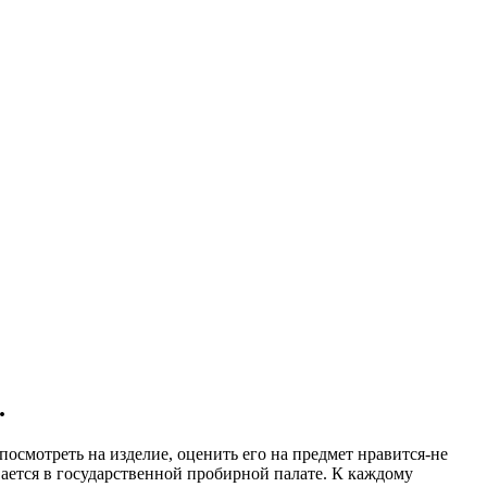
.
посмотреть на изделие, оценить его на предмет нравится-не
вается в государственной пробирной палате. К каждому