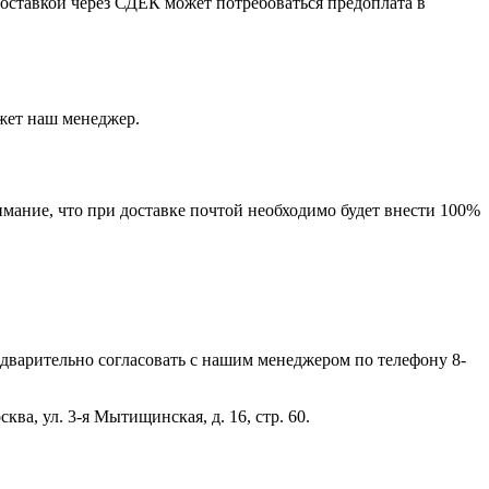
 доставкой через СДЕК может потребоваться предоплата в
ажет наш менеджер.
мание, что при доставке почтой необходимо будет внести 100%
дварительно согласовать с нашим менеджером по телефону 8-
ва, ул. 3-я Мытищинская, д. 16, стр. 60.