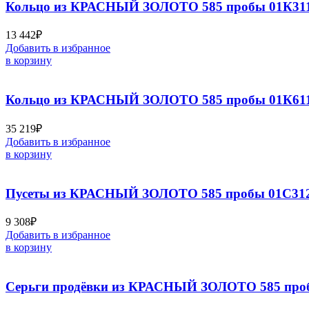
Кольцо из КРАСНЫЙ ЗОЛОТО 585 пробы 01К311
13 442
₽
Добавить в избранное
в корзину
Кольцо из КРАСНЫЙ ЗОЛОТО 585 пробы 01К61
35 219
₽
Добавить в избранное
в корзину
Пусеты из КРАСНЫЙ ЗОЛОТО 585 пробы 01С312
9 308
₽
Добавить в избранное
в корзину
Серьги продёвки из КРАСНЫЙ ЗОЛОТО 585 проб