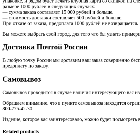
упаковке, и рядом будет лежать клубная карта со скидкой на с
размере 1000 рублей в следующих случаях:
— сумма заказа составляет 15 000 рублей и больше.
— стоимость доставки составляет 500 рублей и больше.
При отказе от заказа, предоплата 1000 рублей не возвращается.
Вы можете выбрать свой город, для того что бы узнать приме
Доставка Почтой России
В любую точку России мы доставим ваш заказ совершенно бесп
предоплату по заказу.
Самовывоз
Самовывоз проводится в случае наличия интересующего вас изд
Обращаем внимание, что в пункте самовывоза находится огран
800-775-42-30.
Изделие, которое вас заинтересовало, можно будет посмотреть в
Related products