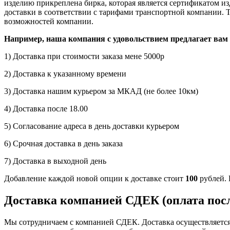
изделию прикреплена бирка, которая является сертификатом изд
доставки в соответствии с тарифами транспортной компании. Т
возможностей компании.
Например, наша компания с удовольствием предлагает вам 
1) Доставка при стоимости заказа мене 5000р
2) Доставка к указанному времени
3) Доставка нашим курьером за МКАД (не более 10км)
4) Доставка после 18.00
5) Согласование адреса в день доставки курьером
6) Срочная доставка в день заказа
7) Доставка в выходной день
Добавление каждой новой опции к доставке стоит
100
рублей. 
Доставка компанией СДЕК (оплата посл
Мы сотрудничаем с компанией СДЕК. Доставка осуществляется 