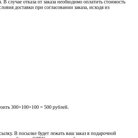
 В случае отказа от заказа необходимо оплатить стоимость
овия доставки при согласовании заказа, исходя из
тоить 300+100+100 = 500 рублей.
ылку. В посылке будет лежать ваш заказ в подарочной