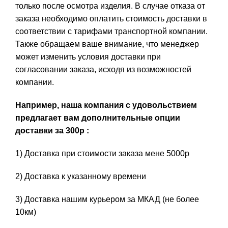
только после осмотра изделия. В случае отказа от
заказа необходимо оплатить стоимость доставки в
соответствии с тарифами транспортной компании.
Также обращаем ваше внимание, что менеджер
может изменить условия доставки при
согласовании заказа, исходя из возможностей
компании.
Например, наша компания с удовольствием
предлагает вам дополнительные опции
доставки за 300р :
1) Доставка при стоимости заказа мене 5000р
2) Доставка к указанному времени
3) Доставка нашим курьером за МКАД (не более
10км)