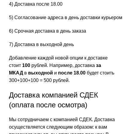
4) Доставка после 18.00
5) Согласование адреса в день доставки курьером
6) Срочная доставка в день заказа
7) Доставка в выходной день
Добавление каждой новой опции к доставке
стоит
100
рублей. Например, доставка
за
МКАД
в
выходной
и
после 18.00
будет стоить
300+100+100 = 500 рублей.
Доставка компанией СДЕК
(оплата после осмотра)
Мы сотрудничаем с компанией СДЕК. Доставка
осуществляется следующим образом: к вам