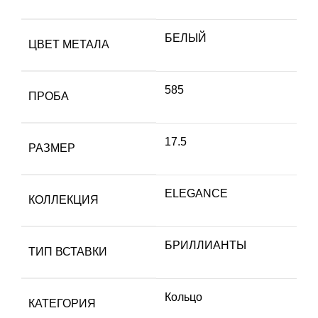
БЕЛЫЙ
ЦВЕТ МЕТАЛА
585
ПРОБА
17.5
РАЗМЕР
ELEGANCE
КОЛЛЕКЦИЯ
БРИЛЛИАНТЫ
ТИП ВСТАВКИ
Кольцо
КАТЕГОРИЯ