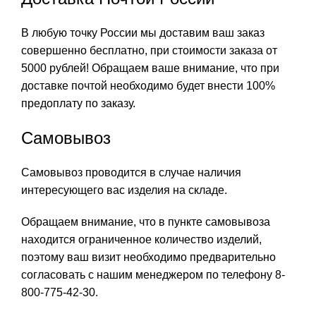
В любую точку России мы доставим ваш заказ
совершенно бесплатно, при стоимости заказа от
5000 рублей! Обращаем ваше внимание, что при
доставке почтой необходимо будет внести 100%
предоплату по заказу.
Самовывоз
Самовывоз проводится в случае наличия
интересующего вас изделия на складе.
Обращаем внимание, что в пункте самовывоза
находится ограниченное количество изделий,
поэтому ваш визит необходимо предварительно
согласовать с нашим менеджером по телефону 8-
800-775-42-30.