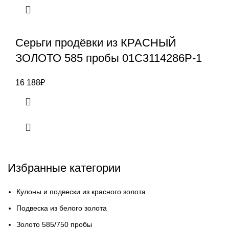
Серьги продёвки из КРАСНЫЙ
ЗОЛОТО 585 пробы 01С3114286Р-1
16 188
₽
Избранные категории
Кулоны и подвески из красного золота
Подвеска из белого золота
Золото 585/750 пробы