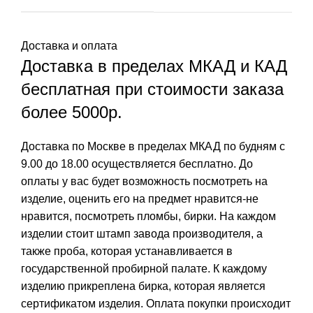
Доставка и оплата
Доставка в пределах МКАД и КАД
бесплатная при стоимости заказа
более 5000р.
Доставка по Москве в пределах МКАД по будням с
9.00 до 18.00 осуществляется бесплатно. До
оплаты у вас будет возможность посмотреть на
изделие, оценить его на предмет нравится-не
нравится, посмотреть пломбы, бирки. На каждом
изделии стоит штамп завода производителя, а
также проба, которая устанавливается в
государственной пробирной палате. К каждому
изделию прикреплена бирка, которая является
сертификатом изделия. Оплата покупки происходит