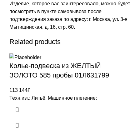
Изделие, которое вас заинтересовало, можно будет
посмотреть в пункте самовывоза после
подтверждения заказа по адресу: г. Москва, ул. 3-я
Мытищинская, д. 16, стр. 60.
Related products
Колье-подвеска из ЖЕЛТЫЙ
ЗОЛОТО 585 пробы 01Л631799
113 144
₽
Техн.изг.: Литьё, Машинное плетение;