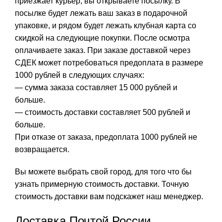
приезжает курьер, вы открываете посылку. В
посылке будет лежать ваш заказ в подарочной
упаковке, и рядом будет лежать клубная карта со
скидкой на следующие покупки. После осмотра
оплачиваете заказ. При заказе доставкой через
СДЕК может потребоваться предоплата в размере
1000 рублей в следующих случаях:
— сумма заказа составляет 15 000 рублей и
больше.
— стоимость доставки составляет 500 рублей и
больше.
При отказе от заказа, предоплата 1000 рублей не
возвращается.
Вы можете выбрать свой город, для того что бы
узнать примерную стоимость доставки. Точную
стоимость доставки вам подскажет наш менеджер.
Доставка Почтой России