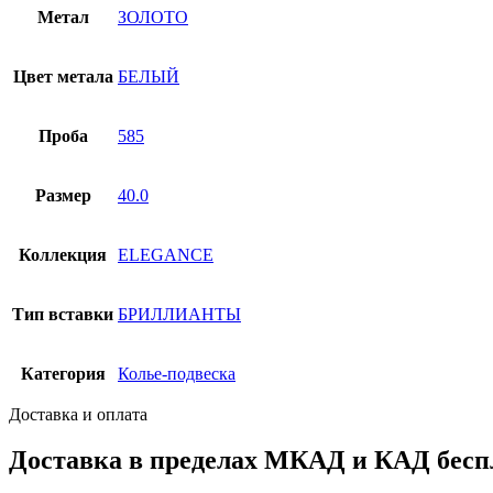
Метал
ЗОЛОТО
Цвет метала
БЕЛЫЙ
Проба
585
Размер
40.0
Коллекция
ELEGANCE
Тип вставки
БРИЛЛИАНТЫ
Категория
Колье-подвеска
Доставка и оплата
Доставка в пределах МКАД и КАД беспл