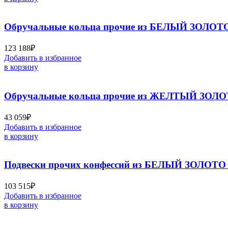
Обручальные кольца прочие из БЕЛЫЙ ЗОЛОТО
123 188
₽
Добавить в избранное
в корзину
Обручальные кольца прочие из ЖЕЛТЫЙ ЗОЛОТ
43 059
₽
Добавить в избранное
в корзину
Подвески прочих конфессий из БЕЛЫЙ ЗОЛОТО 
103 515
₽
Добавить в избранное
в корзину