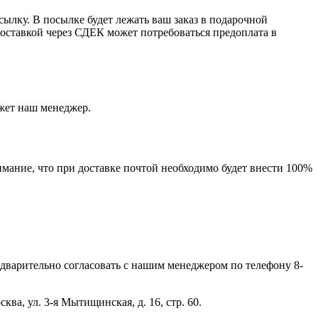
ылку. В посылке будет лежать ваш заказ в подарочной
 доставкой через СДЕК может потребоваться предоплата в
ажет наш менеджер.
мание, что при доставке почтой необходимо будет внести 100%
дварительно согласовать с нашим менеджером по телефону 8-
ва, ул. 3-я Мытищинская, д. 16, стр. 60.