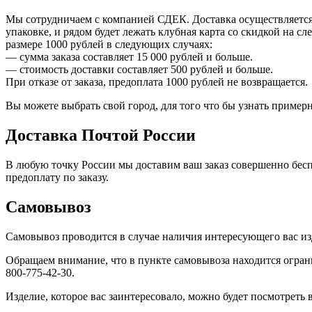
Мы сотрудничаем с компанией СДЕК. Доставка осуществляется 
упаковке, и рядом будет лежать клубная карта со скидкой на с
размере 1000 рублей в следующих случаях:
— сумма заказа составляет 15 000 рублей и больше.
— стоимость доставки составляет 500 рублей и больше.
При отказе от заказа, предоплата 1000 рублей не возвращается.
Вы можете выбрать свой город, для того что бы узнать приме
Доставка Почтой России
В любую точку России мы доставим ваш заказ совершенно бесп
предоплату по заказу.
Самовывоз
Самовывоз проводится в случае наличия интересующего вас изд
Обращаем внимание, что в пункте самовывоза находится огран
800-775-42-30.
Изделие, которое вас заинтересовало, можно будет посмотреть в