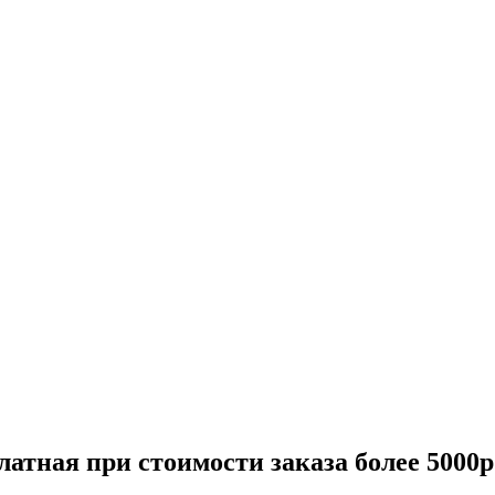
атная при стоимости заказа более 5000р