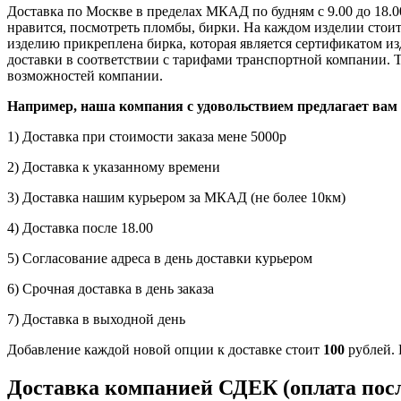
Доставка по Москве в пределах МКАД по будням с 9.00 до 18.00
нравится, посмотреть пломбы, бирки. На каждом изделии стоит
изделию прикреплена бирка, которая является сертификатом изд
доставки в соответствии с тарифами транспортной компании. Т
возможностей компании.
Например, наша компания с удовольствием предлагает вам 
1) Доставка при стоимости заказа мене 5000р
2) Доставка к указанному времени
3) Доставка нашим курьером за МКАД (не более 10км)
4) Доставка после 18.00
5) Согласование адреса в день доставки курьером
6) Срочная доставка в день заказа
7) Доставка в выходной день
Добавление каждой новой опции к доставке стоит
100
рублей. 
Доставка компанией СДЕК (оплата посл