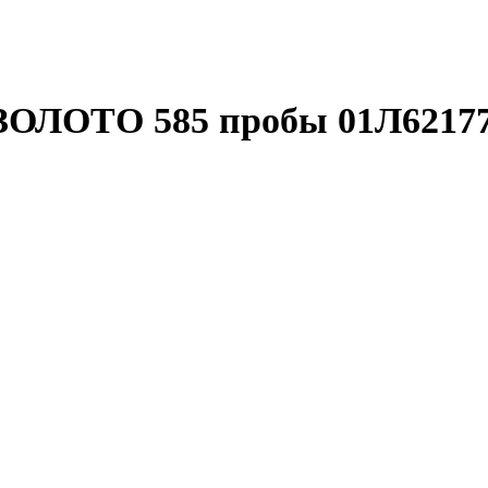
ЗОЛОТО 585 пробы 01Л6217