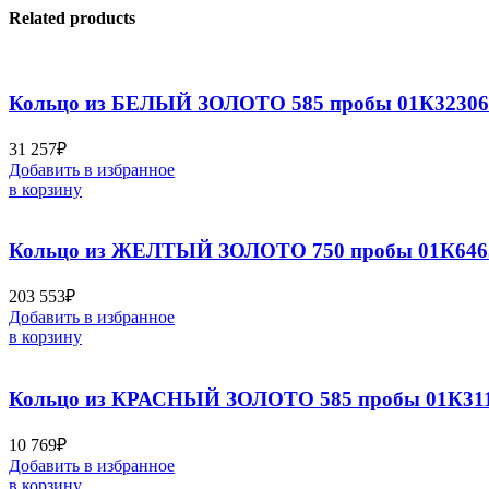
Related products
Кольцо из БЕЛЫЙ ЗОЛОТО 585 пробы 01К32306
31 257
₽
Добавить в избранное
в корзину
Кольцо из ЖЕЛТЫЙ ЗОЛОТО 750 пробы 01К646
203 553
₽
Добавить в избранное
в корзину
Кольцо из КРАСНЫЙ ЗОЛОТО 585 пробы 01К311
10 769
₽
Добавить в избранное
в корзину