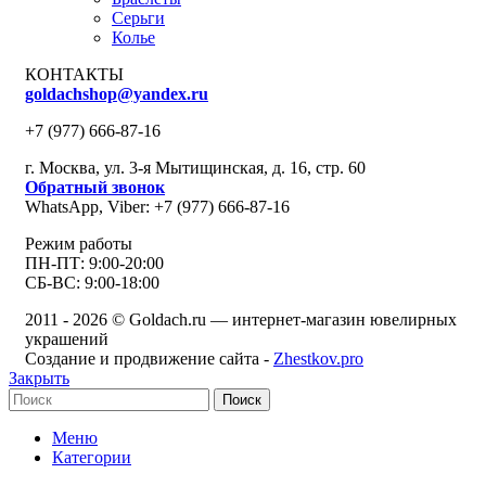
Серьги
Колье
КОНТАКТЫ
goldachshop@yandex.ru
+7 (977) 666-87-16
г. Москва, ул. 3-я Мытищинская, д. 16, стр. 60
Обратный звонок
WhatsApp, Viber: +7 (977) 666-87-16
Режим работы
ПН-ПТ: 9:00-20:00
СБ-ВС: 9:00-18:00
2011 - 2026 © Goldach.ru — интернет-магазин ювелирных
украшений
Создание и продвижение сайта -
Zhestkov.pro
Закрыть
Поиск
Меню
Категории