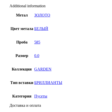
quantity
Additional information
Метал
ЗОЛОТО
Цвет метала
БЕЛЫЙ
Проба
585
Размер
0.0
Коллекция
GARDEN
Тип вставки
БРИЛЛИАНТЫ
Категория
Пусеты
Доставка и оплата