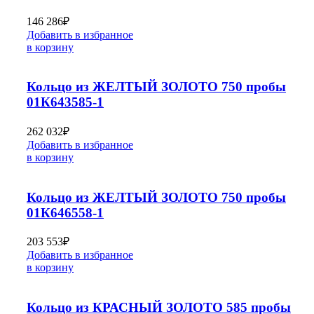
146 286
₽
Добавить в избранное
в корзину
Кольцо из ЖЕЛТЫЙ ЗОЛОТО 750 пробы
01К643585-1
262 032
₽
Добавить в избранное
в корзину
Кольцо из ЖЕЛТЫЙ ЗОЛОТО 750 пробы
01К646558-1
203 553
₽
Добавить в избранное
в корзину
Кольцо из КРАСНЫЙ ЗОЛОТО 585 пробы