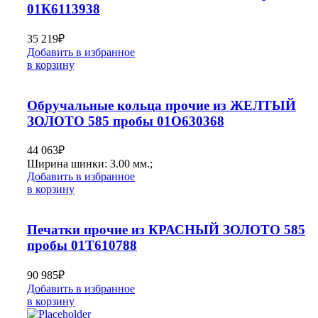
01К6113938
35 219
₽
Добавить в избранное
в корзину
Обручальные кольца прочие из ЖЕЛТЫЙ
ЗОЛОТО 585 пробы 01О630368
44 063
₽
Ширина шинки: 3.00 мм.;
Добавить в избранное
в корзину
Печатки прочие из КРАСНЫЙ ЗОЛОТО 585
пробы 01Т610788
90 985
₽
Добавить в избранное
в корзину