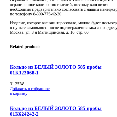
ограниченное количество изделий, поэтому ваш визит
необходимо предварительно согласовать с нашим менедже
по телефону 8-800-775-42-30.
Изделие, которое вас заинтересовало, можно будет посмотр
в пункте самовывоза после подтверждения заказа по адресу:
Москва, ул. 3-я Мытищинская, д. 16, стр. 60.
Related products
Кольцо из БЕЛЫЙ ЗОЛОТО 585 пробы
01К323068-1
31 257
₽
Добавить в избранное
в корзину
Кольцо из БЕЛЫЙ ЗОЛОТО 585 пробы
01К624242-2