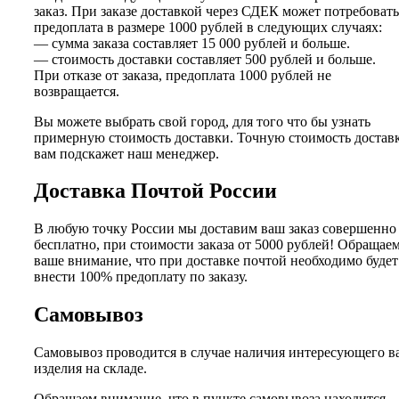
заказ. При заказе доставкой через СДЕК может потребовать
предоплата в размере 1000 рублей в следующих случаях:
— сумма заказа составляет 15 000 рублей и больше.
— стоимость доставки составляет 500 рублей и больше.
При отказе от заказа, предоплата 1000 рублей не
возвращается.
Вы можете выбрать свой город, для того что бы узнать
примерную стоимость доставки. Точную стоимость достав
вам подскажет наш менеджер.
Доставка Почтой России
В любую точку России мы доставим ваш заказ совершенно
бесплатно, при стоимости заказа от 5000 рублей! Обращае
ваше внимание, что при доставке почтой необходимо будет
внести 100% предоплату по заказу.
Самовывоз
Самовывоз проводится в случае наличия интересующего в
изделия на складе.
Обращаем внимание, что в пункте самовывоза находится