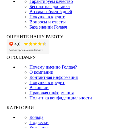
Гарантируем качество
Бесплатная доставка
Возврат обмен 5 дней
Покупка в кредит
Вопросы и ответы
База знаний Голдач
ОЦЕНИТЕ НАШУ РАБОТУ
О ГОЛДАЧ.РУ
Почему именно Голдач?
О компании
Контактная информация
Покупка в кредит
Вакансии
Правовая информация
Политика конфиденциальности
КАТЕГОРИИ
Кольца
Подвески
Браслеты