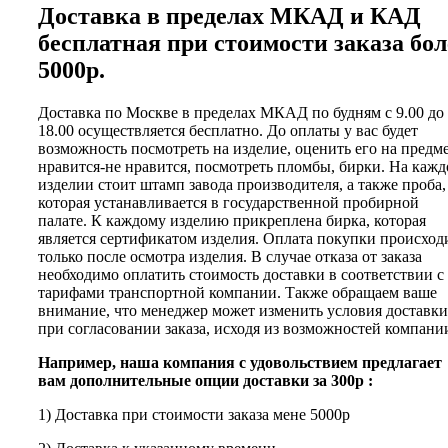
Доставка в пределах МКАД и КАД
бесплатная при стоимости заказа бол
5000р.
Доставка по Москве в пределах МКАД по будням с 9.00 до
18.00 осуществляется бесплатно. До оплаты у вас будет
возможность посмотреть на изделие, оценить его на предм
нравится-не нравится, посмотреть пломбы, бирки. На каж
изделии стоит штамп завода производителя, а также проба,
которая устанавливается в государственной пробирной
палате. К каждому изделию прикреплена бирка, которая
является сертификатом изделия. Оплата покупки происход
только после осмотра изделия. В случае отказа от заказа
необходимо оплатить стоимость доставки в соответствии с
тарифами транспортной компании. Также обращаем ваше
внимание, что менеджер может изменить условия доставки
при согласовании заказа, исходя из возможностей компани
Например, наша компания с удовольствием предлагает
вам дополнительные опции доставки за 300р :
1) Доставка при стоимости заказа мене 5000р