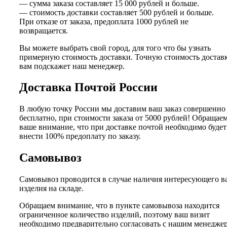
— сумма заказа составляет 15 000 рублей и больше.
— стоимость доставки составляет 500 рублей и больше.
При отказе от заказа, предоплата 1000 рублей не
возвращается.
Вы можете выбрать свой город, для того что бы узнать
примерную стоимость доставки. Точную стоимость достав
вам подскажет наш менеджер.
Доставка Почтой России
В любую точку России мы доставим ваш заказ совершенно
бесплатно, при стоимости заказа от 5000 рублей! Обращае
ваше внимание, что при доставке почтой необходимо будет
внести 100% предоплату по заказу.
Самовывоз
Самовывоз проводится в случае наличия интересующего в
изделия на складе.
Обращаем внимание, что в пункте самовывоза находится
ограниченное количество изделий, поэтому ваш визит
необходимо предварительно согласовать с нашим менедже