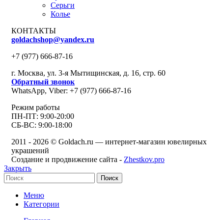
Серьги
Колье
КОНТАКТЫ
goldachshop@yandex.ru
+7 (977) 666-87-16
г. Москва, ул. 3-я Мытищинская, д. 16, стр. 60
Обратный звонок
WhatsApp, Viber: +7 (977) 666-87-16
Режим работы
ПН-ПТ: 9:00-20:00
СБ-ВС: 9:00-18:00
2011 - 2026 © Goldach.ru — интернет-магазин ювелирных
украшений
Создание и продвижение сайта -
Zhestkov.pro
Закрыть
Поиск
Меню
Категории