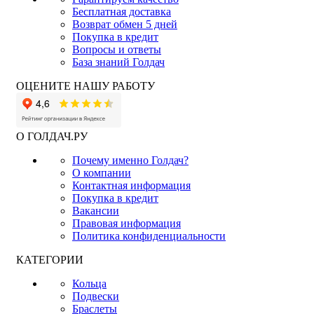
Бесплатная доставка
Возврат обмен 5 дней
Покупка в кредит
Вопросы и ответы
База знаний Голдач
ОЦЕНИТЕ НАШУ РАБОТУ
О ГОЛДАЧ.РУ
Почему именно Голдач?
О компании
Контактная информация
Покупка в кредит
Вакансии
Правовая информация
Политика конфиденциальности
КАТЕГОРИИ
Кольца
Подвески
Браслеты