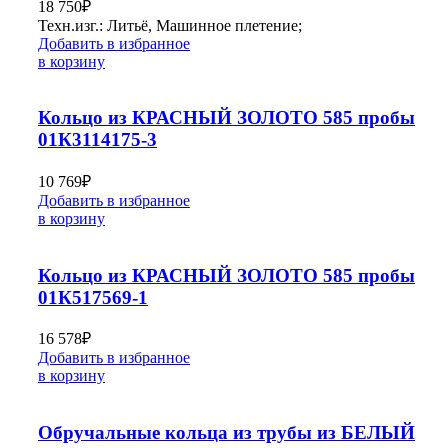
18 750
₽
Техн.изг.: Литьё, Машинное плетение;
Добавить в избранное
в корзину
Кольцо из КРАСНЫЙ ЗОЛОТО 585 пробы
01К3114175-3
10 769
₽
Добавить в избранное
в корзину
Кольцо из КРАСНЫЙ ЗОЛОТО 585 пробы
01К517569-1
16 578
₽
Добавить в избранное
в корзину
Обручальные кольца из трубы из БЕЛЫЙ