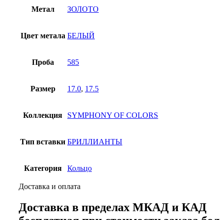
Метал
ЗОЛОТО
Цвет метала
БЕЛЫЙ
Проба
585
Размер
17.0
,
17.5
Коллекция
SYMPHONY OF COLORS
Тип вставки
БРИЛЛИАНТЫ
Категория
Кольцо
Доставка и оплата
Доставка в пределах МКАД и КАД