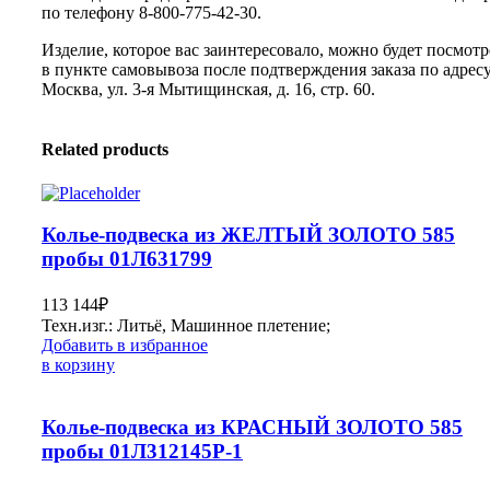
по телефону 8-800-775-42-30.
Изделие, которое вас заинтересовало, можно будет посмотр
в пункте самовывоза после подтверждения заказа по адресу:
Москва, ул. 3-я Мытищинская, д. 16, стр. 60.
Related products
Колье-подвеска из ЖЕЛТЫЙ ЗОЛОТО 585
пробы 01Л631799
113 144
₽
Техн.изг.: Литьё, Машинное плетение;
Добавить в избранное
в корзину
Колье-подвеска из КРАСНЫЙ ЗОЛОТО 585
пробы 01Л312145Р-1