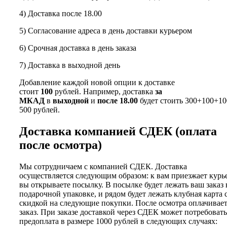
4) Доставка после 18.00
5) Согласование адреса в день доставки курьером
6) Срочная доставка в день заказа
7) Доставка в выходной день
Добавление каждой новой опции к доставке
стоит
100
рублей. Например, доставка
за
МКАД
в
выходной
и
после 18.00
будет стоить 300+100+10
500 рублей.
Доставка компанией СДЕК (оплата
после осмотра)
Мы сотрудничаем с компанией СДЕК. Доставка
осуществляется следующим образом: к вам приезжает курь
вы открываете посылку. В посылке будет лежать ваш заказ 
подарочной упаковке, и рядом будет лежать клубная карта 
скидкой на следующие покупки. После осмотра оплачивае
заказ. При заказе доставкой через СДЕК может потребовать
предоплата в размере 1000 рублей в следующих случаях: