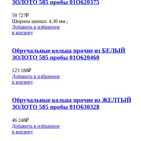
ЗОЛОТО 585 пробы 01О620375
59 727
₽
Ширина шинки: 4.30 мм.;
Добавить в избранное
в корзину
Обручальные кольца прочие из БЕЛЫЙ
ЗОЛОТО 585 пробы 01О620460
123 188
₽
Добавить в избранное
в корзину
Обручальные кольца прочие из ЖЕЛТЫЙ
ЗОЛОТО 585 пробы 01О630328
46 248
₽
Добавить в избранное
в корзину