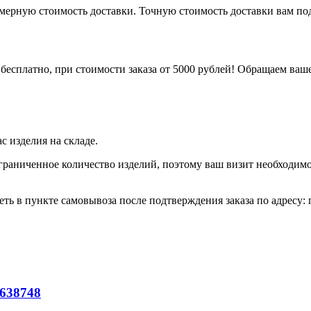
римерную стоимость доставки. Точную стоимость доставки вам п
бесплатно, при стоимости заказа от 5000 рублей! Обращаем ваше
 изделия на складе.
граниченное количество изделий, поэтому ваш визит необходимо
ть в пункте самовывоза после подтверждения заказа по адресу: г.
638748