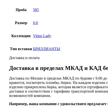
Проба
585
Размер
0.0
Коллекция
Virtus Lady
Тип вставки
БРИЛЛИАНТЫ
Доставка и оплата
Доставка в пределах МКАД и КАД бес
Доставка по Москве в пределах МКАД по будням с 9.00 до 1
нравится, посмотреть пломбы, бирки. На каждом изделии с
изделию прикреплена бирка, которая является сертификатом
доставки в соответствии с тарифами транспортной компани
возможностей компании.
Например, наша компания с удовольствием предлагает 