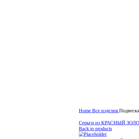
Home
Все изделия
Подвеск
Серьги из КРАСНЫЙ ЗОЛО
Back to products