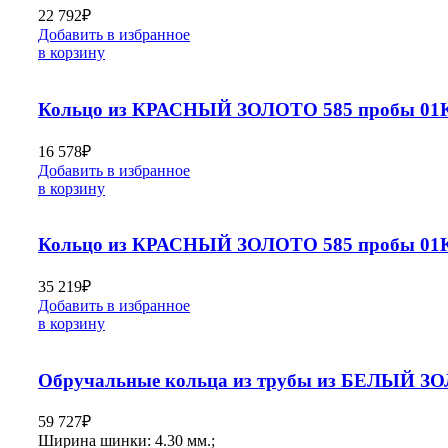
22 792
₽
Добавить в избранное
в корзину
Кольцо из КРАСНЫЙ ЗОЛОТО 585 пробы 01К
16 578
₽
Добавить в избранное
в корзину
Кольцо из КРАСНЫЙ ЗОЛОТО 585 пробы 01К
35 219
₽
Добавить в избранное
в корзину
Обручальные кольца из трубы из БЕЛЫЙ ЗО
59 727
₽
Ширина шинки: 4.30 мм.;