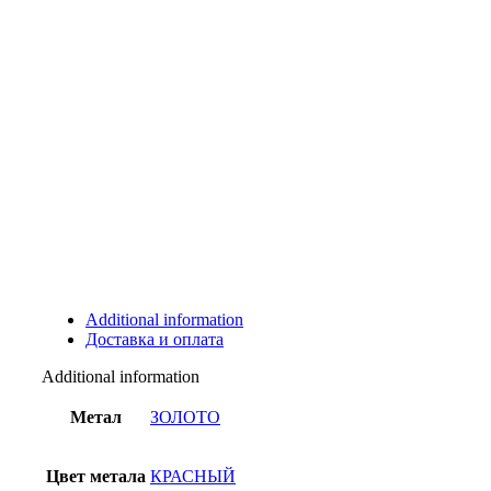
Additional information
Доставка и оплата
Additional information
Метал
ЗОЛОТО
Цвет метала
КРАСНЫЙ