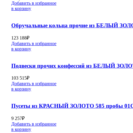
Добавить в избранное
в корзину
Обручальные кольца прочие из БЕЛЫЙ ЗОЛ
123 188
₽
Добавить в избранное
в корзину
Подвески прочих конфессий из БЕЛЫЙ ЗОЛО
103 515
₽
Добавить в избранное
в корзину
Пусеты из КРАСНЫЙ ЗОЛОТО 585 пробы 01С
9 257
₽
Добавить в избранное
в корзину