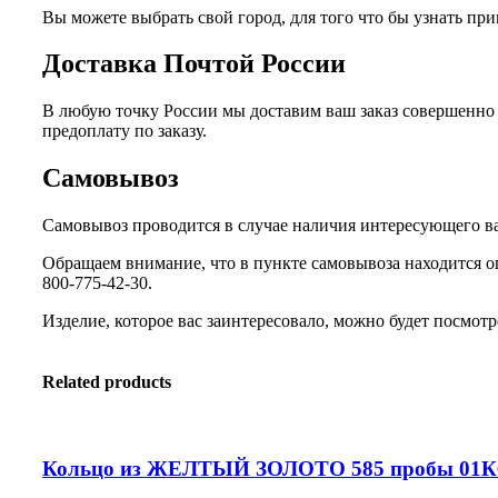
Вы можете выбрать свой город, для того что бы узнать п
Доставка Почтой России
В любую точку России мы доставим ваш заказ совершенно 
предоплату по заказу.
Самовывоз
Самовывоз проводится в случае наличия интересующего вас
Обращаем внимание, что в пункте самовывоза находится о
800-775-42-30.
Изделие, которое вас заинтересовало, можно будет посмотре
Related products
Кольцо из ЖЕЛТЫЙ ЗОЛОТО 585 пробы 01К