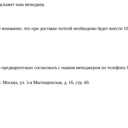
одскажет наш менеджер.
 внимание, что при доставке почтой необходимо будет внести 1
 предварительно согласовать с нашим менеджером по телефону 
 Москва, ул. 3-я Мытищинская, д. 16, стр. 60.