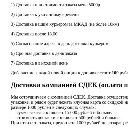
1) Доставка при стоимости заказа мене 5000р
2) Доставка к указанному времени
3) Доставка нашим курьером за МКАД (не более 10км)
4) Доставка после 18.00
5) Согласование адреса в день доставки курьером
6) Срочная доставка в день заказа
7) Доставка в выходной день
Добавление каждой новой опции к доставке стоит
100
рубл
Доставка компанией СДЕК (оплата п
Мы сотрудничаем с компанией СДЕК. Доставка осуществляе
упаковке, и рядом будет лежать клубная карта со скидкой 
размере 1000 рублей в следующих случаях:
— сумма заказа составляет 15 000 рублей и больше.
— стоимость доставки составляет 500 рублей и больше.
При отказе от заказа, предоплата 1000 рублей не возвращае