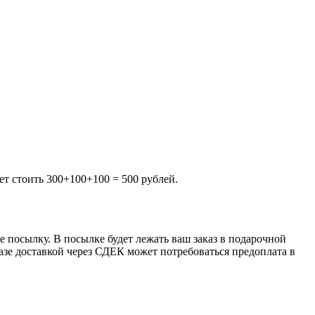
ет стоить 300+100+100 = 500 рублей.
 посылку. В посылке будет лежать ваш заказ в подарочной
казе доставкой через СДЕК может потребоваться предоплата в