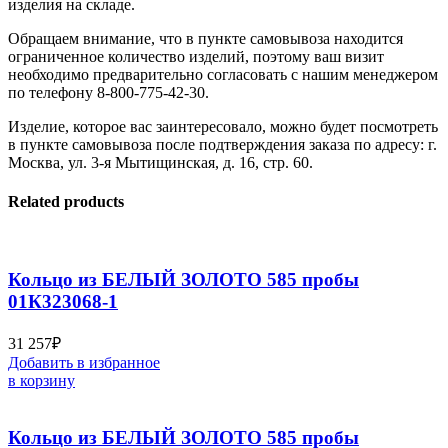
изделия на складе.
Обращаем внимание, что в пункте самовывоза находится
ограниченное количество изделий, поэтому ваш визит
необходимо предварительно согласовать с нашим менеджером
по телефону 8-800-775-42-30.
Изделие, которое вас заинтересовало, можно будет посмотреть
в пункте самовывоза после подтверждения заказа по адресу: г.
Москва, ул. 3-я Мытищинская, д. 16, стр. 60.
Related products
Кольцо из БЕЛЫЙ ЗОЛОТО 585 пробы
01К323068-1
31 257
₽
Добавить в избранное
в корзину
Кольцо из БЕЛЫЙ ЗОЛОТО 585 пробы