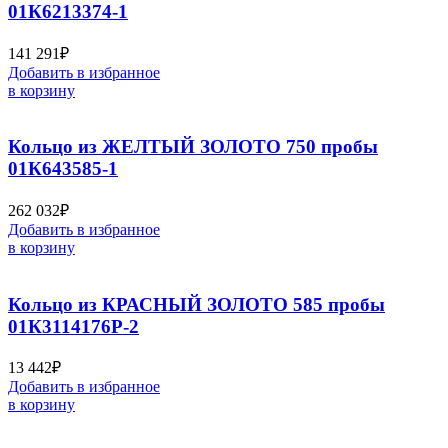
01К6213374-1
141 291
₽
Добавить в избранное
в корзину
Кольцо из ЖЕЛТЫЙ ЗОЛОТО 750 пробы
01К643585-1
262 032
₽
Добавить в избранное
в корзину
Кольцо из КРАСНЫЙ ЗОЛОТО 585 пробы
01К3114176Р-2
13 442
₽
Добавить в избранное
в корзину