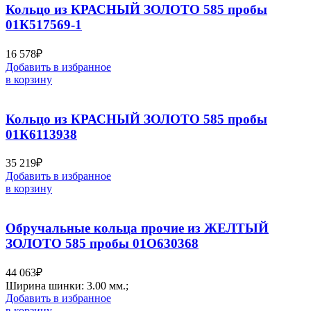
Кольцо из КРАСНЫЙ ЗОЛОТО 585 пробы
01К517569-1
16 578
₽
Добавить в избранное
в корзину
Кольцо из КРАСНЫЙ ЗОЛОТО 585 пробы
01К6113938
35 219
₽
Добавить в избранное
в корзину
Обручальные кольца прочие из ЖЕЛТЫЙ
ЗОЛОТО 585 пробы 01О630368
44 063
₽
Ширина шинки: 3.00 мм.;
Добавить в избранное
в корзину