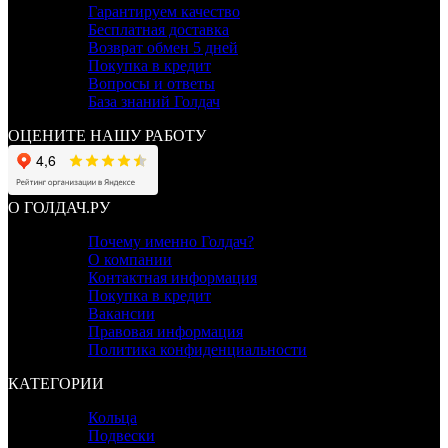
Гарантируем качество
Бесплатная доставка
Возврат обмен 5 дней
Покупка в кредит
Вопросы и ответы
База знаний Голдач
ОЦЕНИТЕ НАШУ РАБОТУ
О ГОЛДАЧ.РУ
Почему именно Голдач?
О компании
Контактная информация
Покупка в кредит
Вакансии
Правовая информация
Политика конфиденциальности
КАТЕГОРИИ
Кольца
Подвески