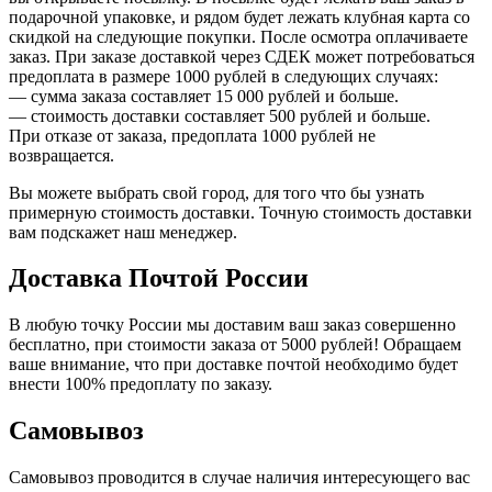
подарочной упаковке, и рядом будет лежать клубная карта со
скидкой на следующие покупки. После осмотра оплачиваете
заказ. При заказе доставкой через СДЕК может потребоваться
предоплата в размере 1000 рублей в следующих случаях:
— сумма заказа составляет 15 000 рублей и больше.
— стоимость доставки составляет 500 рублей и больше.
При отказе от заказа, предоплата 1000 рублей не
возвращается.
Вы можете выбрать свой город, для того что бы узнать
примерную стоимость доставки. Точную стоимость доставки
вам подскажет наш менеджер.
Доставка Почтой России
В любую точку России мы доставим ваш заказ совершенно
бесплатно, при стоимости заказа от 5000 рублей! Обращаем
ваше внимание, что при доставке почтой необходимо будет
внести 100% предоплату по заказу.
Самовывоз
Самовывоз проводится в случае наличия интересующего вас