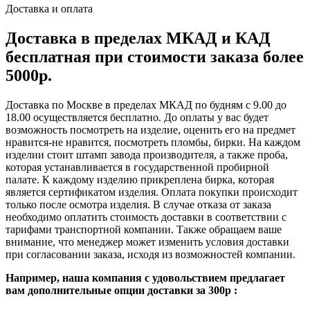
Доставка и оплата
Доставка в пределах МКАД и КАД
бесплатная при стоимости заказа более
5000р.
Доставка по Москве в пределах МКАД по будням с 9.00 до
18.00 осуществляется бесплатно. До оплаты у вас будет
возможность посмотреть на изделие, оценить его на предмет
нравится-не нравится, посмотреть пломбы, бирки. На каждом
изделии стоит штамп завода производителя, а также проба,
которая устанавливается в государственной пробирной
палате. К каждому изделию прикреплена бирка, которая
является сертификатом изделия. Оплата покупки происходит
только после осмотра изделия. В случае отказа от заказа
необходимо оплатить стоимость доставки в соответствии с
тарифами транспортной компании. Также обращаем ваше
внимание, что менеджер может изменить условия доставки
при согласовании заказа, исходя из возможностей компании.
Например, наша компания с удовольствием предлагает
вам дополнительные опции доставки за 300р :