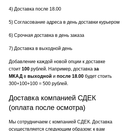
4) Доставка после 18.00
5) Согласование адреса в день доставки курьером
6) Срочная доставка в день заказа
7) Доставка в выходной день
Добавление каждой новой опции к доставке
стоит
100
рублей. Например, доставка
за
МКАД
в
выходной
и
после 18.00
будет стоить
300+100+100 = 500 рублей.
Доставка компанией СДЕК
(оплата после осмотра)
Мы сотрудничаем с компанией СДЕК. Доставка
осуществляется следующим образом: к вам