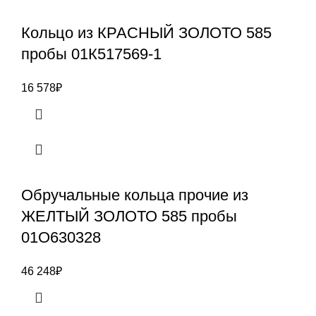
Кольцо из КРАСНЫЙ ЗОЛОТО 585
пробы 01К517569-1
16 578
₽
Обручальные кольца прочие из
ЖЕЛТЫЙ ЗОЛОТО 585 пробы
01О630328
46 248
₽