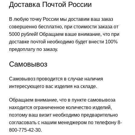
Доставка Почтой России
В любую точку России мы доставим ваш заказ
совершенно бесплатно, при стоимости заказа от
5000 рублей! Обращаем ваше внимание, что при
доставке почтой необходимо будет внести 100%
предоплату по заказу.
Самовывоз
Самовывоз проводится в случае наличия
интересующего вас изделия на складе.
Обращаем внимание, что в пункте самовывоза
находится ограниченное количество изделий,
поэтому ваш визит необходимо предварительно
согласовать с нашим менеджером по телефону 8-
800-775-42-30.