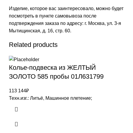
Изделие, которое вас заинтересовало, можно будет
посмотреть в пункте самовывоза после
подтверждения заказа по адресу: г. Москва, ул. 3-я
Мытищинская, д. 16, стр. 60.
Related products
Колье-подвеска из ЖЕЛТЫЙ
ЗОЛОТО 585 пробы 01Л631799
113 144
₽
Техн.изг.: Литьё, Машинное плетение;