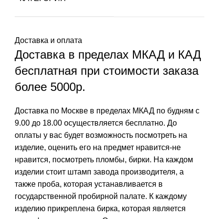
Доставка и оплата
Доставка в пределах МКАД и КАД
бесплатная при стоимости заказа
более 5000р.
Доставка по Москве в пределах МКАД по будням с
9.00 до 18.00 осуществляется бесплатно. До
оплаты у вас будет возможность посмотреть на
изделие, оценить его на предмет нравится-не
нравится, посмотреть пломбы, бирки. На каждом
изделии стоит штамп завода производителя, а
также проба, которая устанавливается в
государственной пробирной палате. К каждому
изделию прикреплена бирка, которая является