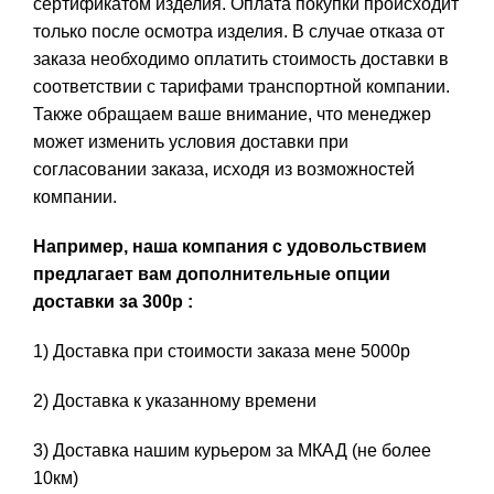
сертификатом изделия. Оплата покупки происходит
только после осмотра изделия. В случае отказа от
заказа необходимо оплатить стоимость доставки в
соответствии с тарифами транспортной компании.
Также обращаем ваше внимание, что менеджер
может изменить условия доставки при
согласовании заказа, исходя из возможностей
компании.
Например, наша компания с удовольствием
предлагает вам дополнительные опции
доставки за 300р :
1) Доставка при стоимости заказа мене 5000р
2) Доставка к указанному времени
3) Доставка нашим курьером за МКАД (не более
10км)