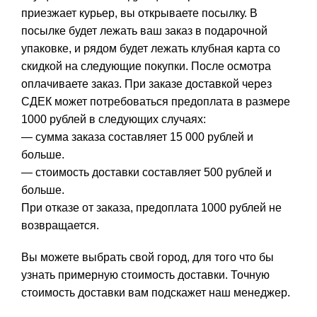
приезжает курьер, вы открываете посылку. В
посылке будет лежать ваш заказ в подарочной
упаковке, и рядом будет лежать клубная карта со
скидкой на следующие покупки. После осмотра
оплачиваете заказ. При заказе доставкой через
СДЕК может потребоваться предоплата в размере
1000 рублей в следующих случаях:
— сумма заказа составляет 15 000 рублей и
больше.
— стоимость доставки составляет 500 рублей и
больше.
При отказе от заказа, предоплата 1000 рублей не
возвращается.
Вы можете выбрать свой город, для того что бы
узнать примерную стоимость доставки. Точную
стоимость доставки вам подскажет наш менеджер.