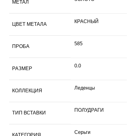
МЕТАЛ
КРАСНЫЙ
ЦВЕТ МЕТАЛА
585
ПРОБА
0.0
РАЗМЕР
Леденцы
КОЛЛЕКЦИЯ
ПОЛУДРАГИ
ТИП ВСТАВКИ
Серьги
КАТЕГОРИЯ