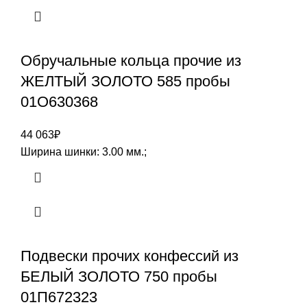
Обручальные кольца прочие из
ЖЕЛТЫЙ ЗОЛОТО 585 пробы
01О630368
44 063
₽
Ширина шинки: 3.00 мм.;
Подвески прочих конфессий из
БЕЛЫЙ ЗОЛОТО 750 пробы
01П672323