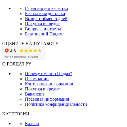
Гарантируем качество
Бесплатная доставка
Возврат обмен 5 дней
Покупка в кредит
Вопросы и ответы
База знаний Голдач
ОЦЕНИТЕ НАШУ РАБОТУ
О ГОЛДАЧ.РУ
Почему именно Голдач?
О компании
Контактная информация
Покупка в кредит
Вакансии
Правовая информация
Политика конфиденциальности
КАТЕГОРИИ
Кольца