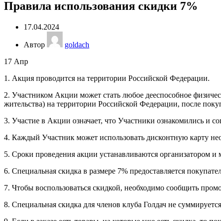
Правила использования скидки 7%
17.04.2024
Автор
goldach
17
Апр
1. Акция проводится на территории Российской Федерации.
2. Участником Акции может стать любое дееспособное физиче
жительства) на территории Российской Федерации, после покуп
3. Участие в Акции означает, что Участники ознакомились и 
4. Каждый Участник может использовать дисконтную карту нео
5. Сроки проведения акции устанавливаются организатором и м
6. Специальная скидка в размере 7% предоставляется покупате
7. Чтобы воспользоваться скидкой, необходимо сообщить промок
8. Специальная скидка для членов клуба Голдач не суммируетс