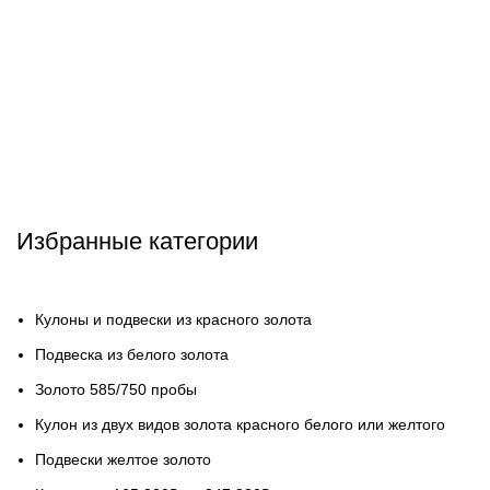
Избранные категории
Кулоны и подвески из красного золота
Подвеска из белого золота
Золото 585/750 пробы
Кулон из двух видов золота красного белого или желтого
Подвески желтое золото