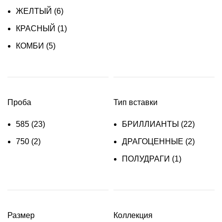
ЖЕЛТЫЙ
(6)
КРАСНЫЙ
(1)
КОМБИ
(5)
Проба
Тип вставки
585
(23)
БРИЛЛИАНТЫ
(22)
750
(2)
ДРАГОЦЕННЫЕ
(2)
ПОЛУДРАГИ
(1)
Размер
Коллекция