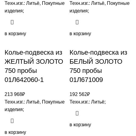
Техн.изг.: Литьё, Покупные
Техн.изг.: Литьё, Покупные
изделия;
изделия;
в корзину
в корзину
Колье-подвеска из
Колье-подвеска из
ЖЕЛТЫЙ ЗОЛОТО
БЕЛЫЙ ЗОЛОТО
750 пробы
750 пробы
01Л642060-1
01Л671009
213 968
₽
192 562
₽
Техн.изг.: Литьё, Покупные
Техн.изг.: Литьё;
изделия;
в корзину
в корзину