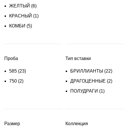
ЖЕЛТЫЙ
(6)
КРАСНЫЙ
(1)
КОМБИ
(5)
Проба
Тип вставки
585
(23)
БРИЛЛИАНТЫ
(22)
750
(2)
ДРАГОЦЕННЫЕ
(2)
ПОЛУДРАГИ
(1)
Размер
Коллекция