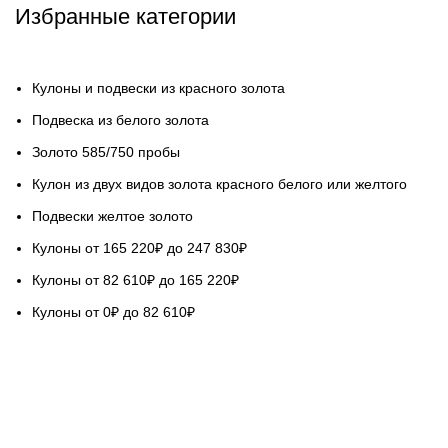
Избранные категории
Кулоны и подвески из красного золота
Подвеска из белого золота
Золото 585/750 пробы
Кулон из двух видов золота красного белого или желтого
Подвески желтое золото
Кулоны от 165 220₽ до 247 830₽
Кулоны от 82 610₽ до 165 220₽
Кулоны от 0₽ до 82 610₽
НАШ СЕРВИС