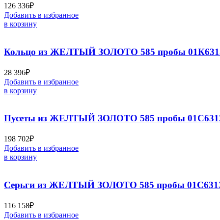
126 336
₽
Добавить в избранное
в корзину
Кольцо из ЖЕЛТЫЙ ЗОЛОТО 585 пробы 01К631
28 396
₽
Добавить в избранное
в корзину
Пусеты из ЖЕЛТЫЙ ЗОЛОТО 585 пробы 01С631
198 702
₽
Добавить в избранное
в корзину
Серьги из ЖЕЛТЫЙ ЗОЛОТО 585 пробы 01С6313
116 158
₽
Добавить в избранное