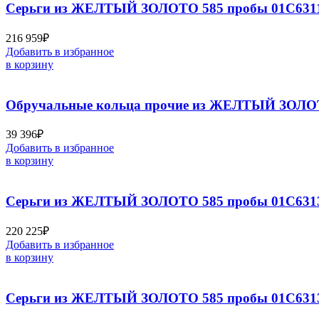
Серьги из ЖЕЛТЫЙ ЗОЛОТО 585 пробы 01С6311
216 959
₽
Добавить в избранное
в корзину
Обручальные кольца прочие из ЖЕЛТЫЙ ЗОЛОТ
39 396
₽
Добавить в избранное
в корзину
Серьги из ЖЕЛТЫЙ ЗОЛОТО 585 пробы 01С6313
220 225
₽
Добавить в избранное
в корзину
Серьги из ЖЕЛТЫЙ ЗОЛОТО 585 пробы 01С6313