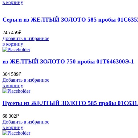
в корзину
Серьги из ЖЕЛТЫЙ ЗОЛОТО 585 пробы 01С635
245 459
₽
Добавить в избранное
в корзину
из ЖЕЛТЫЙ ЗОЛОТО 750 пробы 01Т646300Э-1
304 589
₽
Добавить в избранное
в корзину
Пусеты из ЖЕЛТЫЙ ЗОЛОТО 585 пробы 01С631
68 302
₽
Добавить в избранное
в корзину