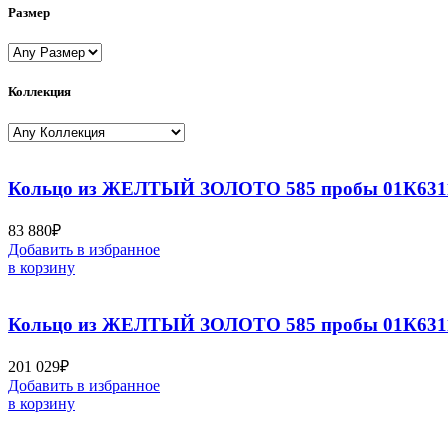
Размер
Коллекция
Кольцо из ЖЕЛТЫЙ ЗОЛОТО 585 пробы 01К6311
83 880
₽
Добавить в избранное
в корзину
Кольцо из ЖЕЛТЫЙ ЗОЛОТО 585 пробы 01К631
201 029
₽
Добавить в избранное
в корзину