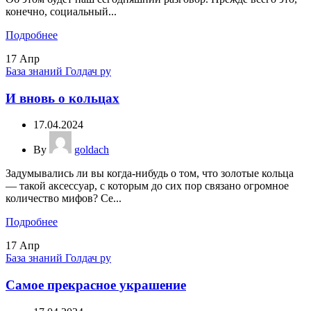
конечно, социальный...
Подробнее
17
Апр
База знаний Голдач ру
И вновь о кольцах
17.04.2024
By
goldach
Задумывались ли вы когда-нибудь о том, что золотые кольца
— такой аксессуар, с которым до сих пор связано огромное
количество мифов? Се...
Подробнее
17
Апр
База знаний Голдач ру
Самое прекрасное украшение