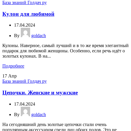
База знаний Голдач ру
Кулон для любимой
17.04.2024
By
goldach
Кулоны. Наверное, самый лучший и в то же время элегантный
подарок для любимой женщины. Особенно, если речь идёт о
золотых кулонах. В на...
Подробнее
17
Апр
База знаний Голдач ру
Цепочки. Женские и мужские
17.04.2024
By
goldach
На сегодняшний день золотые цепочки стали очень
популярным аксессуаром среди лиц обоих полов. Это не