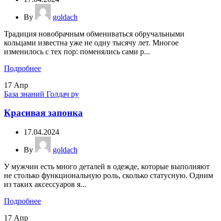
By
goldach
Традиция новобрачным обмениваться обручальными
кольцами известна уже не одну тысячу лет. Многое
изменилось с тех пор: поменялись сами р...
Подробнее
17
Апр
База знаний Голдач ру
Красивая запонка
17.04.2024
By
goldach
У мужчин есть много деталей в одежде, которые выполняют
не столько функциональную роль, сколько статусную. Одним
из таких аксессуаров я...
Подробнее
17
Апр