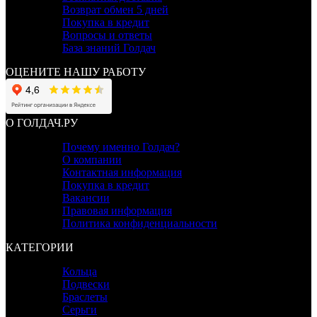
Возврат обмен 5 дней
Покупка в кредит
Вопросы и ответы
База знаний Голдач
ОЦЕНИТЕ НАШУ РАБОТУ
О ГОЛДАЧ.РУ
Почему именно Голдач?
О компании
Контактная информация
Покупка в кредит
Вакансии
Правовая информация
Политика конфиденциальности
КАТЕГОРИИ
Кольца
Подвески
Браслеты
Серьги